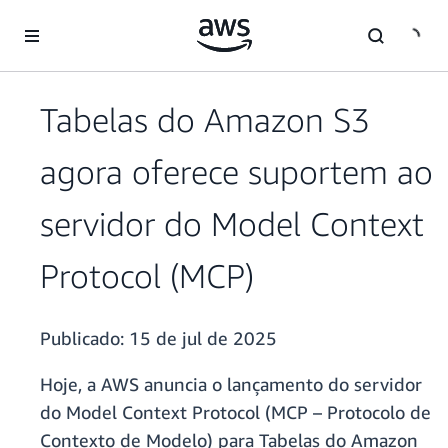
Pular para o conteúdo principal
Tabelas do Amazon S3
agora oferece suportem ao
servidor do Model Context
Protocol (MCP)
Publicado:
15 de jul de 2025
Hoje, a AWS anuncia o lançamento do servidor
do Model Context Protocol (MCP – Protocolo de
Contexto de Modelo) para Tabelas do Amazon