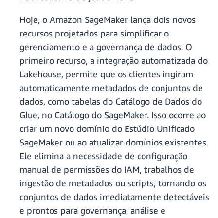
Hoje, o Amazon SageMaker lança dois novos
recursos projetados para simplificar o
gerenciamento e a governança de dados. O
primeiro recurso, a integração automatizada do
Lakehouse, permite que os clientes ingiram
automaticamente metadados de conjuntos de
dados, como tabelas do Catálogo de Dados do
Glue, no Catálogo do SageMaker. Isso ocorre ao
criar um novo domínio do Estúdio Unificado
SageMaker ou ao atualizar domínios existentes.
Ele elimina a necessidade de configuração
manual de permissões do IAM, trabalhos de
ingestão de metadados ou scripts, tornando os
conjuntos de dados imediatamente detectáveis
e prontos para governança, análise e