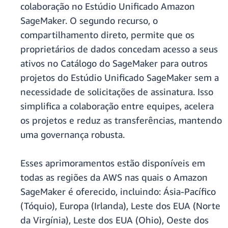
colaboração no Estúdio Unificado Amazon
SageMaker. O segundo recurso, o
compartilhamento direto, permite que os
proprietários de dados concedam acesso a seus
ativos no Catálogo do SageMaker para outros
projetos do Estúdio Unificado SageMaker sem a
necessidade de solicitações de assinatura. Isso
simplifica a colaboração entre equipes, acelera
os projetos e reduz as transferências, mantendo
uma governança robusta.
Esses aprimoramentos estão disponíveis em
todas as regiões da AWS nas quais o Amazon
SageMaker é oferecido, incluindo: Ásia-Pacífico
(Tóquio), Europa (Irlanda), Leste dos EUA (Norte
da Virgínia), Leste dos EUA (Ohio), Oeste dos