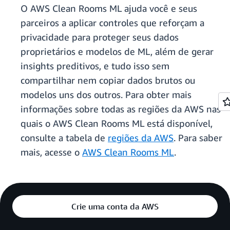
O AWS Clean Rooms ML ajuda você e seus
parceiros a aplicar controles que reforçam a
privacidade para proteger seus dados
proprietários e modelos de ML, além de gerar
insights preditivos, e tudo isso sem
compartilhar nem copiar dados brutos ou
modelos uns dos outros. Para obter mais
informações sobre todas as regiões da AWS nas
quais o AWS Clean Rooms ML está disponível,
consulte a tabela de
regiões da AWS
. Para saber
mais, acesse o
AWS Clean Rooms ML
.
Crie uma conta da AWS