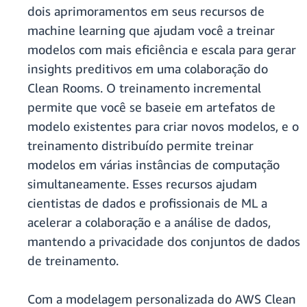
dois aprimoramentos em seus recursos de
machine learning que ajudam você a treinar
modelos com mais eficiência e escala para gerar
insights preditivos em uma colaboração do
Clean Rooms. O treinamento incremental
permite que você se baseie em artefatos de
modelo existentes para criar novos modelos, e o
treinamento distribuído permite treinar
modelos em várias instâncias de computação
simultaneamente. Esses recursos ajudam
cientistas de dados e profissionais de ML a
acelerar a colaboração e a análise de dados,
mantendo a privacidade dos conjuntos de dados
de treinamento.
Com a modelagem personalizada do AWS Clean