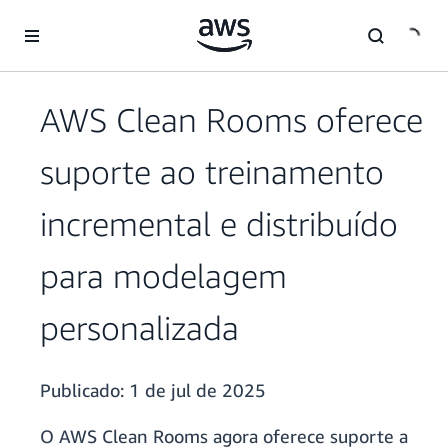
Pular para o conteúdo principal
AWS Clean Rooms oferece
suporte ao treinamento
incremental e distribuído
para modelagem
personalizada
Publicado:
1 de jul de 2025
O AWS Clean Rooms agora oferece suporte a