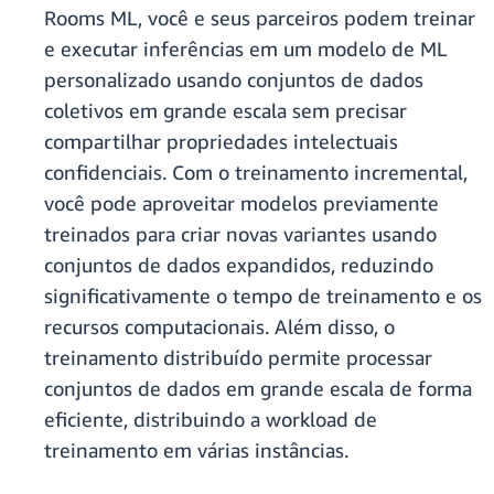
Rooms ML, você e seus parceiros podem treinar
e executar inferências em um modelo de ML
personalizado usando conjuntos de dados
coletivos em grande escala sem precisar
compartilhar propriedades intelectuais
confidenciais. Com o treinamento incremental,
você pode aproveitar modelos previamente
treinados para criar novas variantes usando
conjuntos de dados expandidos, reduzindo
significativamente o tempo de treinamento e os
recursos computacionais. Além disso, o
treinamento distribuído permite processar
conjuntos de dados em grande escala de forma
eficiente, distribuindo a workload de
treinamento em várias instâncias.