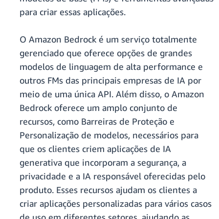
para criar essas aplicações.
O Amazon Bedrock é um serviço totalmente
gerenciado que oferece opções de grandes
modelos de linguagem de alta performance e
outros FMs das principais empresas de IA por
meio de uma única API. Além disso, o Amazon
Bedrock oferece um amplo conjunto de
recursos, como Barreiras de Proteção e
Personalização de modelos, necessários para
que os clientes criem aplicações de IA
generativa que incorporam a segurança, a
privacidade e a IA responsável oferecidas pelo
produto. Esses recursos ajudam os clientes a
criar aplicações personalizadas para vários casos
de uso em diferentes setores, ajudando as