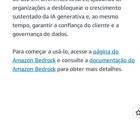
organizações a desbloquear o crescimento
sustentado da IA generativa e, ao mesmo
tempo, garantir a confiança do cliente e a
governança de dados.
Para começar a usá-lo, acesse a
página do
Amazon Bedrock
e consulte a
documentação do
Amazon Bedrock
para obter mais detalhes.