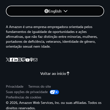
English
A Amazon é uma empresa empregadora orientada pelos
fundamentos de igualdade de oportunidades e ações
afirmativas, que não faz distinção entre minorias, mulheres,
portadores de deficiência, veteranos, identidade de gênero,
orientação sexual nem idade.
Voltar ao início
Privacidade
Termos do site
Suas opções de privacidade
Preferências de cookies
© 2026, Amazon Web Services, Inc. ou suas afiliadas. Todos os
direitos reservados.