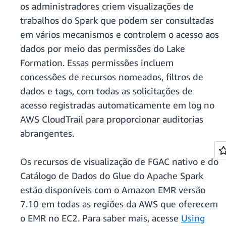
os administradores criem visualizações de
trabalhos do Spark que podem ser consultadas
em vários mecanismos e controlem o acesso aos
dados por meio das permissões do Lake
Formation. Essas permissões incluem
concessões de recursos nomeados, filtros de
dados e tags, com todas as solicitações de
acesso registradas automaticamente em log no
AWS CloudTrail para proporcionar auditorias
abrangentes.
Os recursos de visualização de FGAC nativo e do
Catálogo de Dados do Glue do Apache Spark
estão disponíveis com o Amazon EMR versão
7.10 em todas as regiões da AWS que oferecem
o EMR no EC2. Para saber mais, acesse
Using