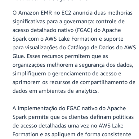
O Amazon EMR no EC2 anuncia duas melhorias
significativas para a governança: controle de
acesso detalhado nativo (FGAC) do Apache
Spark com o AWS Lake Formation e suporte
para visualizações do Catálogo de Dados do AWS
Glue. Esses recursos permitem que as
organizações melhorem a segurança dos dados,
simplifiquem o gerenciamento de acesso e
aprimorem os recursos de compartilhamento de
dados em ambientes de analytics.
A implementação do FGAC nativo do Apache
Spark permite que os clientes definam políticas
de acesso detalhadas uma vez no AWS Lake
Formation e as apliquem de forma consistente