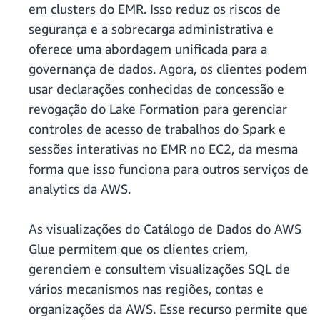
em clusters do EMR. Isso reduz os riscos de
segurança e a sobrecarga administrativa e
oferece uma abordagem unificada para a
governança de dados. Agora, os clientes podem
usar declarações conhecidas de concessão e
revogação do Lake Formation para gerenciar
controles de acesso de trabalhos do Spark e
sessões interativas no EMR no EC2, da mesma
forma que isso funciona para outros serviços de
analytics da AWS.
As visualizações do Catálogo de Dados do AWS
Glue permitem que os clientes criem,
gerenciem e consultem visualizações SQL de
vários mecanismos nas regiões, contas e
organizações da AWS. Esse recurso permite que