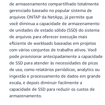
de armazenamento compartilhado totalmente
gerenciado baseado no popular sistema de
arquivos ONTAP da NetApp, já permite que
você diminua a capacidade de armazenamento
de unidades de estado sólido (SSD) do sistema
de arquivos para oferecer execução mais
eficiente de workloads baseadas em projetos
com vários conjuntos de trabalho ativos. Você
pode provisionar antecipadamente a capacidade
de SSD para atender às necessidades de picos
de uso, como relatórios periódicos, analytics ou
ingestão e processamento de dados em grande
escala, e depois diminuir facilmente a
capacidade de SSD para reduzir os custos de
armazenamento.