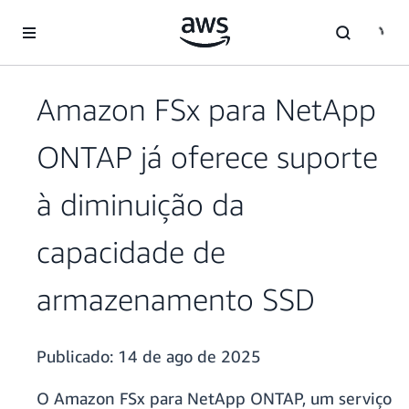
Pular para o conteúdo principal
Amazon FSx para NetApp
ONTAP já oferece suporte
à diminuição da
capacidade de
armazenamento SSD
Publicado:
14 de ago de 2025
O Amazon FSx para NetApp ONTAP, um serviço