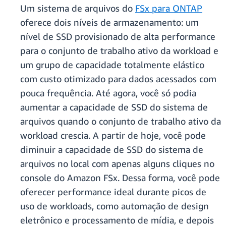
Um sistema de arquivos do
FSx para ONTAP
oferece dois níveis de armazenamento: um
nível de SSD provisionado de alta performance
para o conjunto de trabalho ativo da workload e
um grupo de capacidade totalmente elástico
com custo otimizado para dados acessados com
pouca frequência. Até agora, você só podia
aumentar a capacidade de SSD do sistema de
arquivos quando o conjunto de trabalho ativo da
workload crescia. A partir de hoje, você pode
diminuir a capacidade de SSD do sistema de
arquivos no local com apenas alguns cliques no
console do Amazon FSx. Dessa forma, você pode
oferecer performance ideal durante picos de
uso de workloads, como automação de design
eletrônico e processamento de mídia, e depois