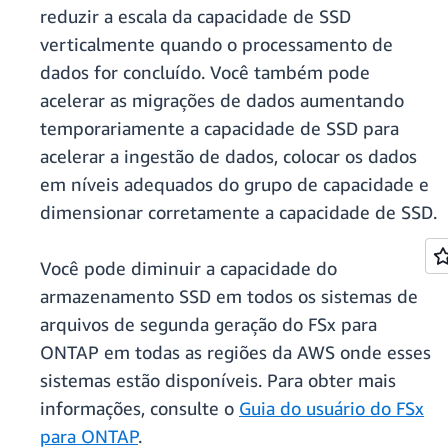
reduzir a escala da capacidade de SSD
verticalmente quando o processamento de
dados for concluído. Você também pode
acelerar as migrações de dados aumentando
temporariamente a capacidade de SSD para
acelerar a ingestão de dados, colocar os dados
em níveis adequados do grupo de capacidade e
dimensionar corretamente a capacidade de SSD.
Você pode diminuir a capacidade do
armazenamento SSD em todos os sistemas de
arquivos de segunda geração do FSx para
ONTAP em todas as regiões da AWS onde esses
sistemas estão disponíveis. Para obter mais
informações, consulte o
Guia do usuário do FSx
para ONTAP
.