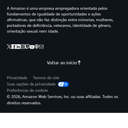
A Amazon é uma empresa empregadora orientada pelos
fundamentos de igualdade de oportunidades e ações
afirmativas, que não faz distinção entre minorias, mulheres,
portadores de deficiência, veteranos, identidade de gênero,
orientação sexual nem idade.
Voltar ao início
Privacidade
Termos do site
Suas opções de privacidade
Preferências de cookies
© 2026, Amazon Web Services, Inc. ou suas afiliadas. Todos os
direitos reservados.