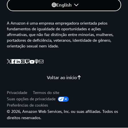
English
A Amazon é uma empresa empregadora orientada pelos
fundamentos de igualdade de oportunidades e ações
afirmativas, que não faz distinção entre minorias, mulheres,
portadores de deficiência, veteranos, identidade de gênero,
orientação sexual nem idade.
Voltar ao início
Privacidade
Termos do site
Suas opções de privacidade
Preferências de cookies
© 2026, Amazon Web Services, Inc. ou suas afiliadas. Todos os
direitos reservados.