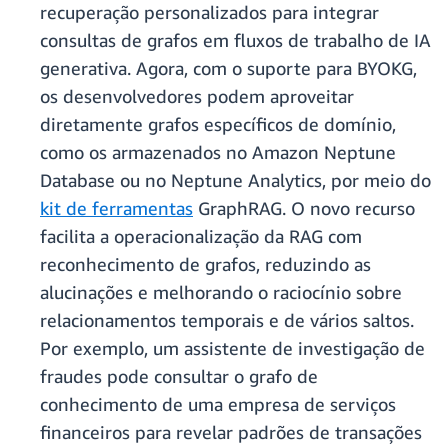
recuperação personalizados para integrar
consultas de grafos em fluxos de trabalho de IA
generativa. Agora, com o suporte para BYOKG,
os desenvolvedores podem aproveitar
diretamente grafos específicos de domínio,
como os armazenados no Amazon Neptune
Database ou no Neptune Analytics, por meio do
kit de ferramentas
GraphRAG. O novo recurso
facilita a operacionalização da RAG com
reconhecimento de grafos, reduzindo as
alucinações e melhorando o raciocínio sobre
relacionamentos temporais e de vários saltos.
Por exemplo, um assistente de investigação de
fraudes pode consultar o grafo de
conhecimento de uma empresa de serviços
financeiros para revelar padrões de transações