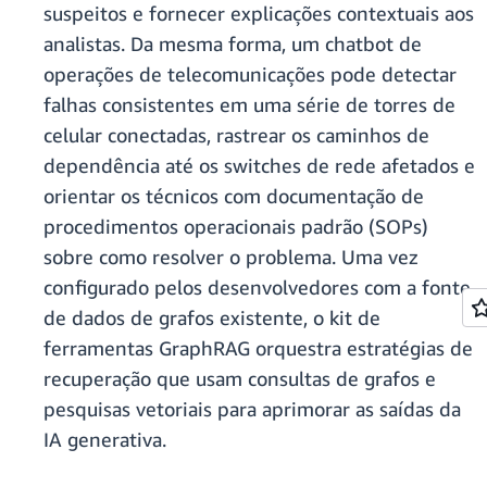
suspeitos e fornecer explicações contextuais aos
analistas. Da mesma forma, um chatbot de
operações de telecomunicações pode detectar
falhas consistentes em uma série de torres de
celular conectadas, rastrear os caminhos de
dependência até os switches de rede afetados e
orientar os técnicos com documentação de
procedimentos operacionais padrão (SOPs)
sobre como resolver o problema. Uma vez
configurado pelos desenvolvedores com a fonte
de dados de grafos existente, o kit de
ferramentas GraphRAG orquestra estratégias de
recuperação que usam consultas de grafos e
pesquisas vetoriais para aprimorar as saídas da
IA generativa.