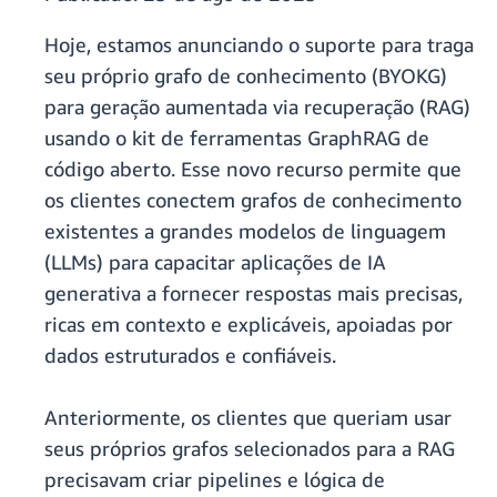
Hoje, estamos anunciando o suporte para traga
seu próprio grafo de conhecimento (BYOKG)
para geração aumentada via recuperação (RAG)
usando o kit de ferramentas GraphRAG de
código aberto. Esse novo recurso permite que
os clientes conectem grafos de conhecimento
existentes a grandes modelos de linguagem
(LLMs) para capacitar aplicações de IA
generativa a fornecer respostas mais precisas,
ricas em contexto e explicáveis, apoiadas por
dados estruturados e confiáveis.
Anteriormente, os clientes que queriam usar
seus próprios grafos selecionados para a RAG
precisavam criar pipelines e lógica de