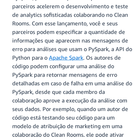
parceiros acelerem o desenvolvimento e teste
de analytics sofisticadas colaborando no Clean
Rooms. Com esse lançamento, você e seus
parceiros podem especificar a quantidade de
informações que aparecem nas mensagens de
erro para análises que usam o PySpark, a API do
Python para o
Apache Spark
. Os autores de
código podem configurar uma análise do
PySpark para retornar mensagens de erro
detalhadas em caso de falha em uma análise do
PySpark, desde que cada membro da
colaboração aprove a execução da análise com
seus dados. Por exemplo, quando um autor de
código está testando seu código para um
modelo de atribuição de marketing em uma
colaboração do Clean Rooms, ele pode ativar