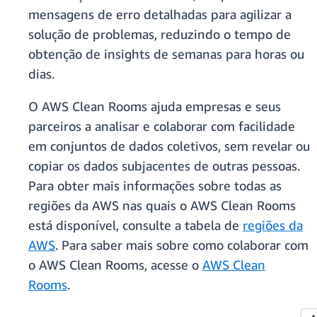
mensagens de erro detalhadas para agilizar a
solução de problemas, reduzindo o tempo de
obtenção de insights de semanas para horas ou
dias.
O AWS Clean Rooms ajuda empresas e seus
parceiros a analisar e colaborar com facilidade
em conjuntos de dados coletivos, sem revelar ou
copiar os dados subjacentes de outras pessoas.
Para obter mais informações sobre todas as
regiões da AWS nas quais o AWS Clean Rooms
está disponível, consulte a tabela de
regiões da
AWS
. Para saber mais sobre como colaborar com
o AWS Clean Rooms, acesse o
AWS Clean
Rooms
.