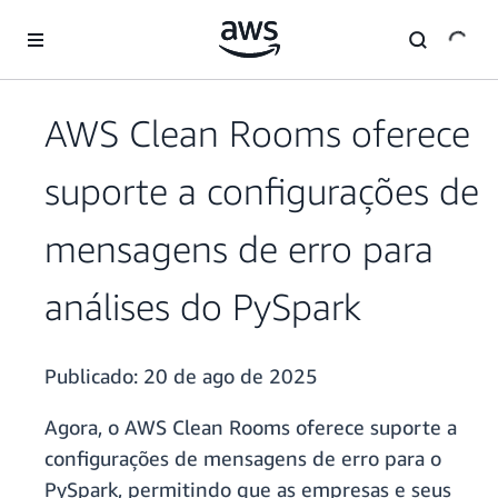
Pular para o conteúdo principal
AWS Clean Rooms oferece
suporte a configurações de
mensagens de erro para
análises do PySpark
Publicado:
20 de ago de 2025
Agora, o AWS Clean Rooms oferece suporte a
configurações de mensagens de erro para o
PySpark, permitindo que as empresas e seus