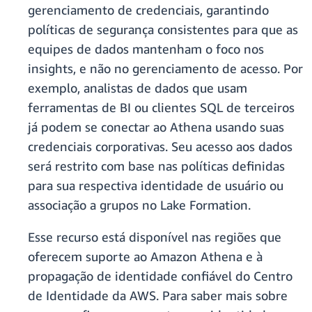
gerenciamento de credenciais, garantindo
políticas de segurança consistentes para que as
equipes de dados mantenham o foco nos
insights, e não no gerenciamento de acesso. Por
exemplo, analistas de dados que usam
ferramentas de BI ou clientes SQL de terceiros
já podem se conectar ao Athena usando suas
credenciais corporativas. Seu acesso aos dados
será restrito com base nas políticas definidas
para sua respectiva identidade de usuário ou
associação a grupos no Lake Formation.
Esse recurso está disponível nas regiões que
oferecem suporte ao Amazon Athena e à
propagação de identidade confiável do Centro
de Identidade da AWS. Para saber mais sobre