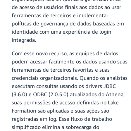
de acesso de usuários finais aos dados ao usar
ferramentas de terceiros e implementar
políticas de governança de dados baseadas em
identidade com uma experiência de login
integrada.
Com esse novo recurso, as equipes de dados
podem acessar facilmente os dados usando suas
ferramentas de terceiros favoritas e suas
credenciais organizacionais. Quando os analistas
executam consultas usando os drivers JDBC
(3.6.0) e ODBC (2.0.5.0) atualizados do Athena,
suas permissões de acesso definidas no Lake
Formation são aplicadas e suas ações são
registradas em log. Esse fluxo de trabalho
simplificado elimina a sobrecarga do