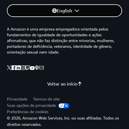
English
A Amazon é uma empresa empregadora orientada pelos
fundamentos de igualdade de oportunidades e ações
afirmativas, que não faz distinção entre minorias, mulheres,
portadores de deficiência, veteranos, identidade de gênero,
orientação sexual nem idade.
Voltar ao início
Privacidade
Termos do site
Suas opções de privacidade
Preferências de cookies
© 2026, Amazon Web Services, Inc. ou suas afiliadas. Todos os
direitos reservados.