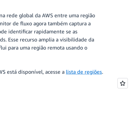
 na rede global da AWS entre uma região
nitor de fluxo agora também captura a
de identificar rapidamente se as
s. Esse recurso amplia a visibilidade da
flui para uma região remota usando o
WS está disponível, acesse a
lista de regiões
.