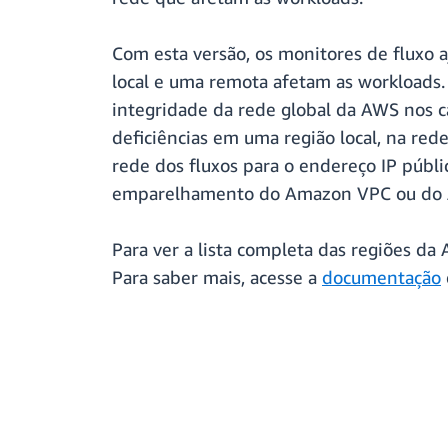
Com esta versão, os monitores de fluxo 
local e uma remota afetam as workloads.
integridade da rede global da AWS nos c
deficiências em uma região local, na red
rede dos fluxos para o endereço IP públ
emparelhamento do Amazon VPC ou do A
Para ver a lista completa das regiões d
Para saber mais, acesse a
documentação