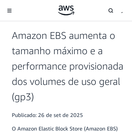
Pular para o conteúdo principal
Amazon EBS aumenta o
tamanho máximo e a
performance provisionada
dos volumes de uso geral
(gp3)
Publicado:
26 de set de 2025
O Amazon Elastic Block Store (Amazon EBS)