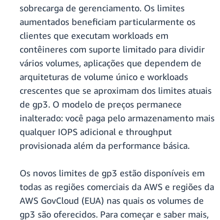
sobrecarga de gerenciamento. Os limites
aumentados beneficiam particularmente os
clientes que executam workloads em
contêineres com suporte limitado para dividir
vários volumes, aplicações que dependem de
arquiteturas de volume único e workloads
crescentes que se aproximam dos limites atuais
de gp3. O modelo de preços permanece
inalterado: você paga pelo armazenamento mais
qualquer IOPS adicional e throughput
provisionada além da performance básica.
Os novos limites de gp3 estão disponíveis em
todas as regiões comerciais da AWS e regiões da
AWS GovCloud (EUA) nas quais os volumes de
gp3 são oferecidos. Para começar e saber mais,