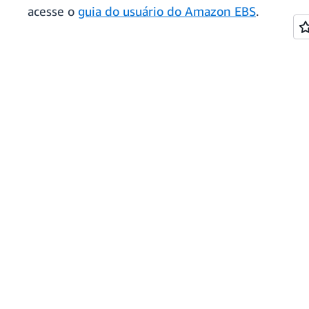
acesse o
guia do usuário do Amazon EBS
.