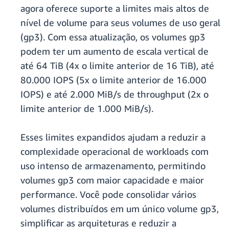
agora oferece suporte a limites mais altos de
nível de volume para seus volumes de uso geral
(gp3). Com essa atualização, os volumes gp3
podem ter um aumento de escala vertical de
até 64 TiB (4x o limite anterior de 16 TiB), até
80.000 IOPS (5x o limite anterior de 16.000
IOPS) e até 2.000 MiB/s de throughput (2x o
limite anterior de 1.000 MiB/s).
Esses limites expandidos ajudam a reduzir a
complexidade operacional de workloads com
uso intenso de armazenamento, permitindo
volumes gp3 com maior capacidade e maior
performance. Você pode consolidar vários
volumes distribuídos em um único volume gp3,
simplificar as arquiteturas e reduzir a