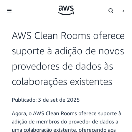
Pular para o conteúdo principal
AWS Clean Rooms oferece
suporte à adição de novos
provedores de dados às
colaborações existentes
Publicado:
3 de set de 2025
Agora, o AWS Clean Rooms oferece suporte à
adição de membros do provedor de dados a
uma colaboração existente, oferecendo aos