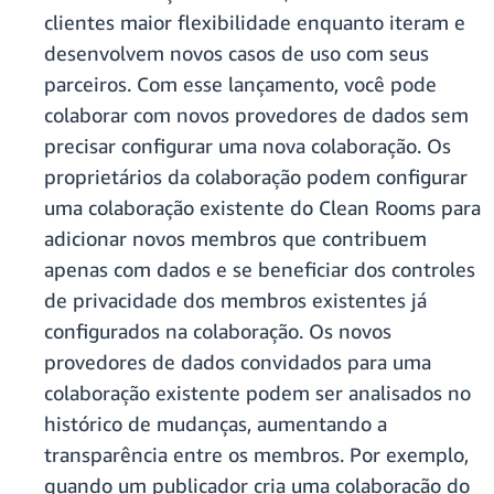
clientes maior flexibilidade enquanto iteram e
desenvolvem novos casos de uso com seus
parceiros. Com esse lançamento, você pode
colaborar com novos provedores de dados sem
precisar configurar uma nova colaboração. Os
proprietários da colaboração podem configurar
uma colaboração existente do Clean Rooms para
adicionar novos membros que contribuem
apenas com dados e se beneficiar dos controles
de privacidade dos membros existentes já
configurados na colaboração. Os novos
provedores de dados convidados para uma
colaboração existente podem ser analisados no
histórico de mudanças, aumentando a
transparência entre os membros. Por exemplo,
quando um publicador cria uma colaboração do