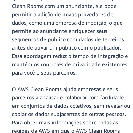
Clean Rooms com um anunciante, ele pode
permitir a adição de novos provedores de
dados, como uma empresa de medição, o que
permite ao anunciante enriquecer seus
segmentos de público com dados de terceiros
antes de ativar um público com o publicador.
Essa abordagem reduz o tempo de integração e
mantém os controles de privacidade existentes
para você e seus parceiros.
O AWS Clean Rooms ajuda empresas e seus
parceiros a analisar e colaborar com facilidade
em conjuntos de dados coletivos, sem revelar ou
copiar os dados subjacentes de outras pessoas.
Para obter mais informações sobre todas as
regiões da AWS em que o AWS Clean Rooms