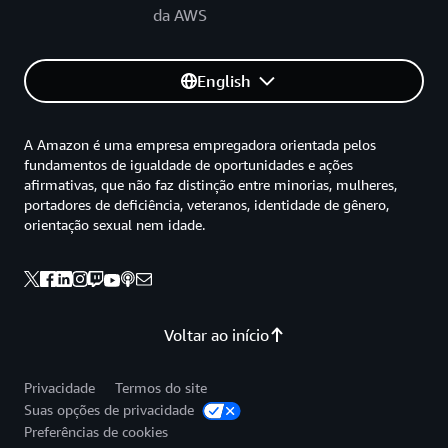
da AWS
English
A Amazon é uma empresa empregadora orientada pelos
fundamentos de igualdade de oportunidades e ações
afirmativas, que não faz distinção entre minorias, mulheres,
portadores de deficiência, veteranos, identidade de gênero,
orientação sexual nem idade.
Voltar ao início
Privacidade
Termos do site
Suas opções de privacidade
Preferências de cookies