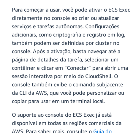
Para começar a usar, você pode ativar o ECS Exec
diretamente no console ao criar ou atualizar
serviços e tarefas autônomas. Configurações
adicionais, como criptografia e registro em log,
também podem ser definidas por cluster no
console. Após a ativação, basta navegar até a
página de detalhes da tarefa, selecionar um
contêiner e clicar em “Conectar” para abrir uma
sessão interativa por meio do CloudShell. O
console também exibe o comando subjacente
da CLI da AWS, que você pode personalizar ou
copiar para usar em um terminal local.
O suporte ao console do ECS Exec já está
disponível em todas as regiões comerciais da
AWS. Para saber mais, consulte o
Guia do