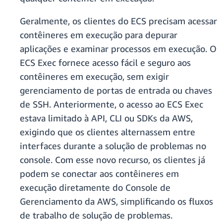
Geralmente, os clientes do ECS precisam acessar
contêineres em execução para depurar
aplicações e examinar processos em execução. O
ECS Exec fornece acesso fácil e seguro aos
contêineres em execução, sem exigir
gerenciamento de portas de entrada ou chaves
de SSH. Anteriormente, o acesso ao ECS Exec
estava limitado à API, CLI ou SDKs da AWS,
exigindo que os clientes alternassem entre
interfaces durante a solução de problemas no
console. Com esse novo recurso, os clientes já
podem se conectar aos contêineres em
execução diretamente do Console de
Gerenciamento da AWS, simplificando os fluxos
de trabalho de solução de problemas.