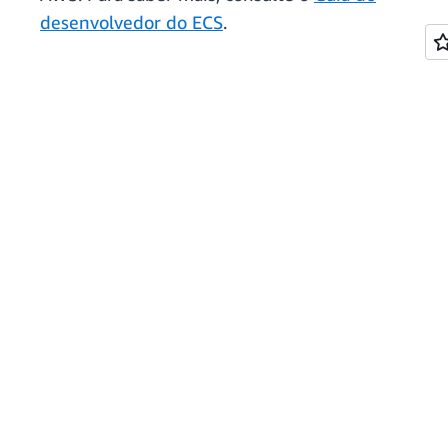
desenvolvedor do ECS
.