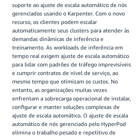
suporte ao ajuste de escala automático de nós
gerenciados usando o Karpenter. Com o novo
recurso, os clientes podem escalar
automaticamente seus clusters para atender às
demandas dinâmicas de inferência e
treinamento. As workloads de inferência em
tempo real exigem ajuste de escala automático
para lidar com padrões de tráfego imprevisíveis
e cumprir contratos de nível de serviço, ao
mesmo tempo que otimizam os custos. No
entanto, as organizações muitas vezes
enfrentam a sobrecarga operacional de instalar,
configurar e manter soluções complexas de
ajuste de escala automático. O ajuste de escala
automático de nós gerenciado pelo HyperPod
elimina o trabalho pesado e repetitivo de