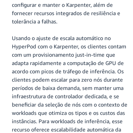
configurar e manter o Karpenter, além de
fornecer recursos integrados de resiliência e
tolerância a falhas.
Usando o ajuste de escala automático no
HyperPod com o Karpenter, os clientes contam
com um provisionamento just-in-time que
adapta rapidamente a computação de GPU de
acordo com picos de tráfego de inferência. Os
clientes podem escalar para zero nós durante
períodos de baixa demanda, sem manter uma
infraestrutura de controlador dedicada, e se
beneficiar da seleção de nós com o contexto de
workloads que otimiza os tipos e os custos das
instâncias. Para workloads de inferência, esse
recurso oferece escalabilidade automática da