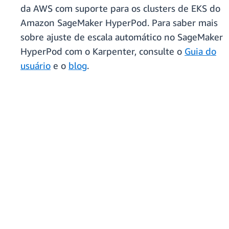
da AWS com suporte para os clusters de EKS do
Amazon SageMaker HyperPod. Para saber mais
sobre ajuste de escala automático no SageMaker
HyperPod com o Karpenter, consulte o
Guia do
usuário
e o
blog
.