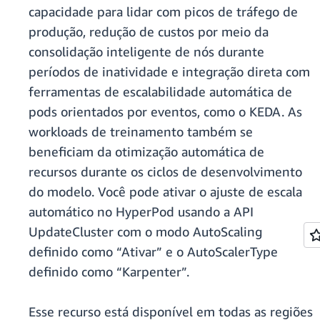
capacidade para lidar com picos de tráfego de
produção, redução de custos por meio da
consolidação inteligente de nós durante
períodos de inatividade e integração direta com
ferramentas de escalabilidade automática de
pods orientados por eventos, como o KEDA. As
workloads de treinamento também se
beneficiam da otimização automática de
recursos durante os ciclos de desenvolvimento
do modelo. Você pode ativar o ajuste de escala
automático no HyperPod usando a API
UpdateCluster com o modo AutoScaling
definido como “Ativar” e o AutoScalerType
definido como “Karpenter”.
Esse recurso está disponível em todas as regiões