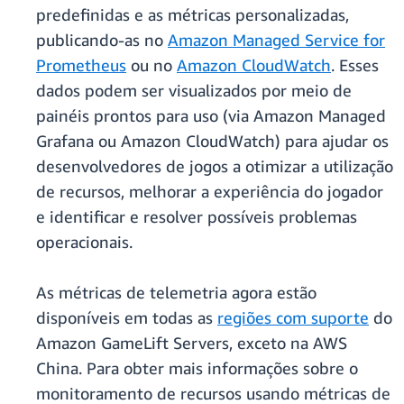
predefinidas e as métricas personalizadas,
publicando-as no
Amazon Managed Service for
Prometheus
ou no
Amazon CloudWatch
. Esses
dados podem ser visualizados por meio de
painéis prontos para uso (via Amazon Managed
Grafana ou Amazon CloudWatch) para ajudar os
desenvolvedores de jogos a otimizar a utilização
de recursos, melhorar a experiência do jogador
e identificar e resolver possíveis problemas
operacionais.
As métricas de telemetria agora estão
disponíveis em todas as
regiões com suporte
do
Amazon GameLift Servers, exceto na AWS
China. Para obter mais informações sobre o
monitoramento de recursos usando métricas de