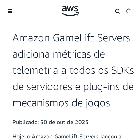
Pular para o conteúdo principal
Amazon GameLift Servers
adiciona métricas de
telemetria a todos os SDKs
de servidores e plug-ins de
mecanismos de jogos
Publicado:
30 de out de 2025
Hoje, o Amazon GameLift Servers lançou a