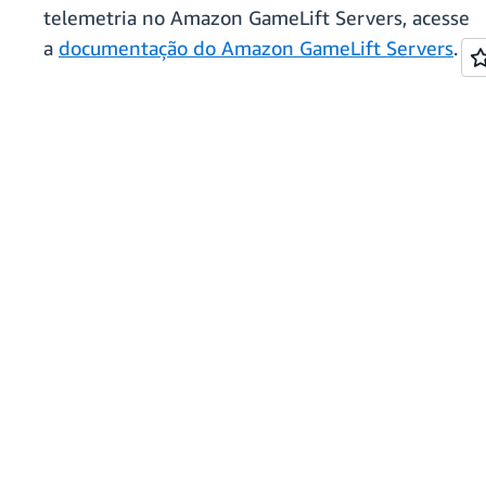
telemetria no Amazon GameLift Servers, acesse
a
documentação do Amazon GameLift Servers
.