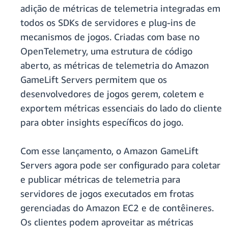
adição de métricas de telemetria integradas em
todos os SDKs de servidores e plug-ins de
mecanismos de jogos. Criadas com base no
OpenTelemetry, uma estrutura de código
aberto, as métricas de telemetria do Amazon
GameLift Servers permitem que os
desenvolvedores de jogos gerem, coletem e
exportem métricas essenciais do lado do cliente
para obter insights específicos do jogo.
Com esse lançamento, o Amazon GameLift
Servers agora pode ser configurado para coletar
e publicar métricas de telemetria para
servidores de jogos executados em frotas
gerenciadas do Amazon EC2 e de contêineres.
Os clientes podem aproveitar as métricas