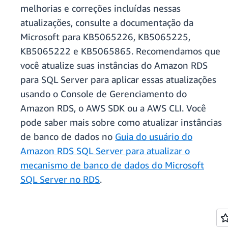
melhorias e correções incluídas nessas
atualizações, consulte a documentação da
Microsoft para KB5065226, KB5065225,
KB5065222 e KB5065865. Recomendamos que
você atualize suas instâncias do Amazon RDS
para SQL Server para aplicar essas atualizações
usando o Console de Gerenciamento do
Amazon RDS, o AWS SDK ou a AWS CLI. Você
pode saber mais sobre como atualizar instâncias
de banco de dados no
Guia do usuário do
Amazon RDS SQL Server para atualizar o
mecanismo de banco de dados do Microsoft
SQL Server no RDS
.