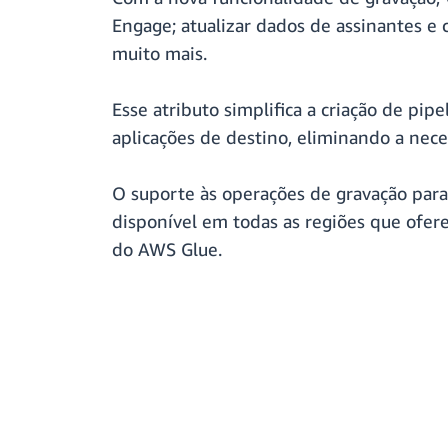
Engage; atualizar dados de assinantes e
muito mais.
Esse atributo simplifica a criação de pi
aplicações de destino, eliminando a nece
O suporte às operações de gravação par
disponível em todas as regiões que ofer
do AWS Glue.