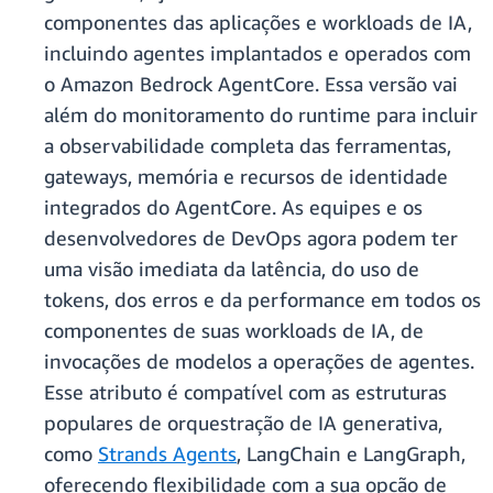
componentes das aplicações e workloads de IA,
incluindo agentes implantados e operados com
o Amazon Bedrock AgentCore. Essa versão vai
além do monitoramento do runtime para incluir
a observabilidade completa das ferramentas,
gateways, memória e recursos de identidade
integrados do AgentCore. As equipes e os
desenvolvedores de DevOps agora podem ter
uma visão imediata da latência, do uso de
tokens, dos erros e da performance em todos os
componentes de suas workloads de IA, de
invocações de modelos a operações de agentes.
Esse atributo é compatível com as estruturas
populares de orquestração de IA generativa,
como
Strands Agents
, LangChain e LangGraph,
oferecendo flexibilidade com a sua opção de