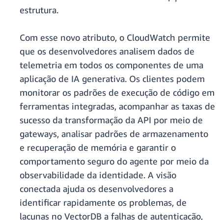
estrutura.
Com esse novo atributo, o CloudWatch permite
que os desenvolvedores analisem dados de
telemetria em todos os componentes de uma
aplicação de IA generativa. Os clientes podem
monitorar os padrões de execução de código em
ferramentas integradas, acompanhar as taxas de
sucesso da transformação da API por meio de
gateways, analisar padrões de armazenamento
e recuperação de memória e garantir o
comportamento seguro do agente por meio da
observabilidade da identidade. A visão
conectada ajuda os desenvolvedores a
identificar rapidamente os problemas, de
lacunas no VectorDB a falhas de autenticação,