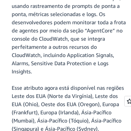
usando rastreamento de prompts de ponta a
ponta, métricas selecionadas e logs. Os
desenvolvedores podem monitorar toda a frota
de agentes por meio da seção “AgentCore” no
console do CloudWatch, que se integra
perfeitamente a outros recursos do
CloudWatch, incluindo Application Signals,
Alarms, Sensitive Data Protection e Logs
Insights.
Esse atributo agora está disponível nas regiões
Leste dos EUA (Norte da Virgínia), Leste dos
EUA (Ohio), Oeste dos EUA (Oregon), Europa
(Frankfurt), Europa (Irlanda), Ásia-Pacífico
(Mumbai), Ásia-Pacífico (Tóquio), Ásia-Pacífico
(Singapura) e Ásia-Pacífico (Sydney).