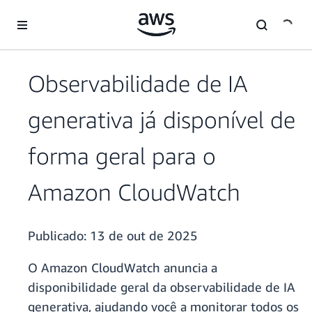
Pular para o conteúdo principal
Observabilidade de IA
generativa já disponível de
forma geral para o
Amazon CloudWatch
Publicado:
13 de out de 2025
O Amazon CloudWatch anuncia a
disponibilidade geral da observabilidade de IA
generativa, ajudando você a monitorar todos os