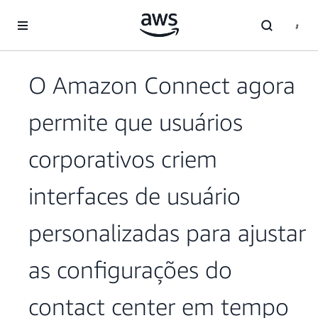
Pular para o conteúdo principal
O Amazon Connect agora
permite que usuários
corporativos criem
interfaces de usuário
personalizadas para ajustar
as configurações do
contact center em tempo