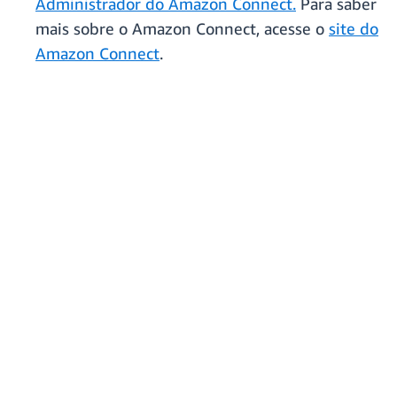
Administrador do Amazon Connect
.
Para saber
mais sobre o Amazon Connect, acesse o
site do
Amazon Connect
.