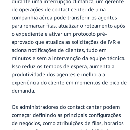
durante uma interrupção climática, um gerente
de operações de contact center de uma
companhia aérea pode transferir os agentes
para remarcar filas, atualizar o roteamento após
o expediente e ativar um protocolo pré-
aprovado que atualiza as solicitações de IVR e
aciona notificações de clientes, tudo em
minutos e sem a intervenção da equipe técnica.
Isso reduz os tempos de espera, aumenta a
produtividade dos agentes e melhora a
experiência do cliente em momentos de pico de
demanda.
Os administradores do contact center podem
começar definindo as principais configurações
de negócios, como atribuições de filas, horários