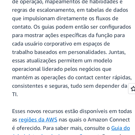
de operação, mapeamentos de habilidades e
regras de escalonamento, em tabelas de dados
que impulsionam diretamente os fluxos de
contato. Os guias podem então ser configurados
para mostrar ações específicas da função para
cada usuário corporativo em espaços de
trabalho baseados em personalidades. Juntas,
essas atualizações permitem um modelo
operacional liderado pelos negócios que
mantém as operações do contact center rápidas,
consistentes e seguras, tudo sem depender da
TI.
Esses novos recursos estão disponíveis em todas
as
regiões da AWS
nas quais o Amazon Connect
é oferecido. Para saber mais, consulte o
Guia do