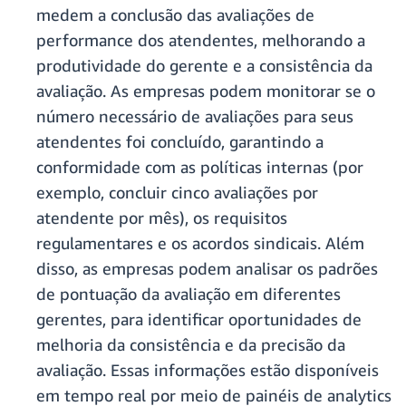
medem a conclusão das avaliações de
performance dos atendentes, melhorando a
produtividade do gerente e a consistência da
avaliação. As empresas podem monitorar se o
número necessário de avaliações para seus
atendentes foi concluído, garantindo a
conformidade com as políticas internas (por
exemplo, concluir cinco avaliações por
atendente por mês), os requisitos
regulamentares e os acordos sindicais. Além
disso, as empresas podem analisar os padrões
de pontuação da avaliação em diferentes
gerentes, para identificar oportunidades de
melhoria da consistência e da precisão da
avaliação. Essas informações estão disponíveis
em tempo real por meio de painéis de analytics