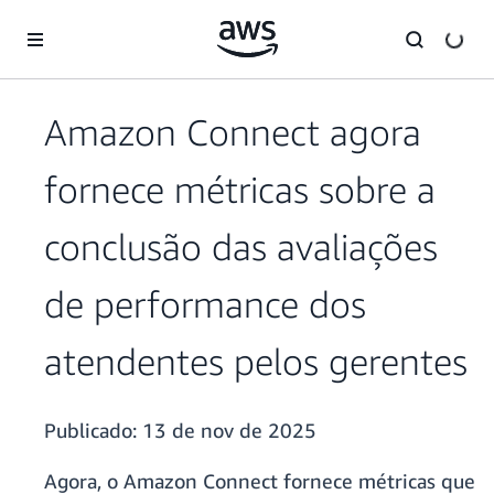
Pular para o conteúdo principal
Amazon Connect agora
fornece métricas sobre a
conclusão das avaliações
de performance dos
atendentes pelos gerentes
Publicado:
13 de nov de 2025
Agora, o Amazon Connect fornece métricas que