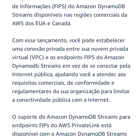
de Informações (FIPS) do Amazon DynamoDB
Streams disponíveis nas regiões comerciais da
AWS dos EUA e Canadá.
Com esse lançamento, você pode estabelecer
uma conexão privada entre sua nuvem privada
virtual (VPC) e os endpoints FIPS do Amazon
Dynamodb Streams em vez de se conectar pela
Internet pública, ajudando você a atender aos
requisitos comerciais, de conformidade e
regulamentares da sua organização para limitar
a conectividade pública com a Internet.
O suporte do Amazon DynamoDB Streams para
endpoints FIPs do AWS PrivateLink está
disponível com o Amazon DynamoDB Streams