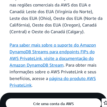
nas regiões comerciais da AWS dos EUA e
Canadá: Leste dos EUA (Virgínia do Norte),
Leste dos EUA (Ohio), Oeste dos EUA (Norte da
Califórnia), Oeste dos EUA (Oregon), Canadá
(Central) e Oeste do Canadá (Calgary).
Para saber mais sobre o suporte do Amazon
DynamoDB Streams para endpoints FIPs do
AWS PrivateLink, visite a documentação do
Amazon DynamoDB Stream
. Para obter mais
informações sobre o AWS PrivateLink e seus
benefícios, acesse a
página do produto AWS
PrivateLink
.
Crie uma conta da AWS