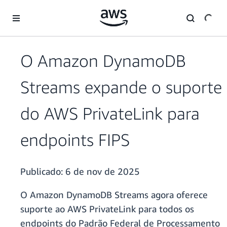
Pular para o conteúdo principal
O Amazon DynamoDB
Streams expande o suporte
do AWS PrivateLink para
endpoints FIPS
Publicado:
6 de nov de 2025
O Amazon DynamoDB Streams agora oferece
suporte ao AWS PrivateLink para todos os
endpoints do Padrão Federal de Processamento