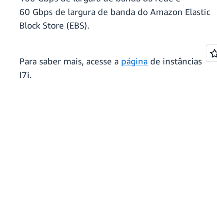
60 Gbps de largura de banda do Amazon Elastic
Block Store (EBS).
Para saber mais, acesse a
página
de instâncias
I7i.