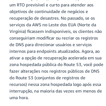
um RTO previsível e curto para atender aos
objetivos de continuidade de negócios e
recuperação de desastres. No passado, se os
serviços da AWS no Leste dos EUA (Norte da
Virgínia) ficassem indisponíveis, os clientes não
conseguiriam modificar ou recriar os registros
de DNS para direcionar usuários e serviços
internos para endpoints atualizados. Agora, ao
ativar a opção de recuperação acelerada em sua
zona hospedada pública do Route 53, você pode
fazer alterações nos registros públicos de DNS
do Route 53 (conjuntos de registros de
recursos) nessa zona hospedada logo após essa
interrupção, na maioria das vezes em menos de
uma hora.