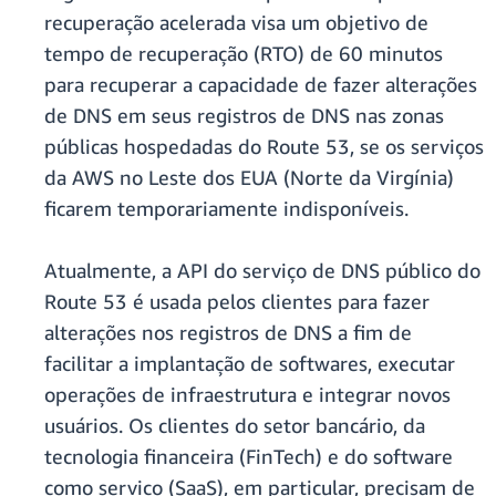
recuperação acelerada visa um objetivo de
tempo de recuperação (RTO) de 60 minutos
para recuperar a capacidade de fazer alterações
de DNS em seus registros de DNS nas zonas
públicas hospedadas do Route 53, se os serviços
da AWS no Leste dos EUA (Norte da Virgínia)
ficarem temporariamente indisponíveis.
Atualmente, a API do serviço de DNS público do
Route 53 é usada pelos clientes para fazer
alterações nos registros de DNS a fim de
facilitar a implantação de softwares, executar
operações de infraestrutura e integrar novos
usuários. Os clientes do setor bancário, da
tecnologia financeira (FinTech) e do software
como serviço (SaaS), em particular, precisam de