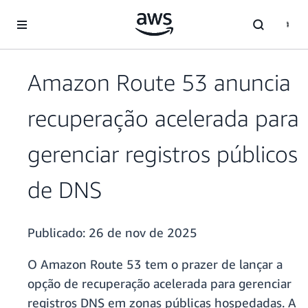
Pular para o conteúdo principal
Amazon Route 53 anuncia
recuperação acelerada para
gerenciar registros públicos
de DNS
Publicado:
26 de nov de 2025
O Amazon Route 53 tem o prazer de lançar a
opção de recuperação acelerada para gerenciar
registros DNS em zonas públicas hospedadas. A