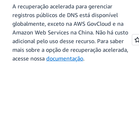
A recuperação acelerada para gerenciar
registros públicos de DNS está disponível
globalmente, exceto na AWS GovCloud e na
Amazon Web Services na China. Não há custo
adicional pelo uso desse recurso. Para saber
mais sobre a opção de recuperação acelerada,
acesse nossa
documentação
.