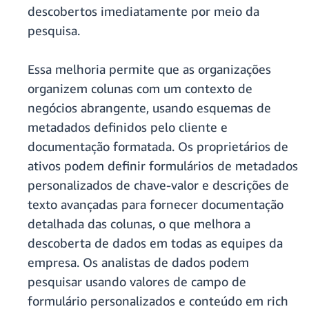
descobertos imediatamente por meio da
pesquisa.
Essa melhoria permite que as organizações
organizem colunas com um contexto de
negócios abrangente, usando esquemas de
metadados definidos pelo cliente e
documentação formatada. Os proprietários de
ativos podem definir formulários de metadados
personalizados de chave-valor e descrições de
texto avançadas para fornecer documentação
detalhada das colunas, o que melhora a
descoberta de dados em todas as equipes da
empresa. Os analistas de dados podem
pesquisar usando valores de campo de
formulário personalizados e conteúdo em rich