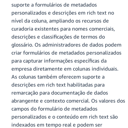
suporte a formulários de metadados
personalizados e descrições em rich text no
nível da coluna, ampliando os recursos de
curadoria existentes para nomes comerciais,
descrições e classificações de termos do
glossário. Os administradores de dados podem
criar formulários de metadados personalizados
para capturar informações específicas da
empresa diretamente em colunas individuais.
As colunas também oferecem suporte a
descrições em rich text habilitadas para
remarcação para documentação de dados
abrangente e contexto comercial. Os valores dos
campos do formulário de metadados
personalizados e o conteúdo em rich text são
indexados em tempo real e podem ser