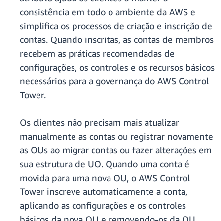
consistência em todo o ambiente da AWS e
simplifica os processos de criação e inscrição de
contas. Quando inscritas, as contas de membros
recebem as práticas recomendadas de
configurações, os controles e os recursos básicos
necessários para a governança do AWS Control
Tower.
Os clientes não precisam mais atualizar
manualmente as contas ou registrar novamente
as OUs ao migrar contas ou fazer alterações em
sua estrutura de UO. Quando uma conta é
movida para uma nova OU, o AWS Control
Tower inscreve automaticamente a conta,
aplicando as configurações e os controles
básicos da nova OU e removendo-os da OU