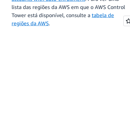
lista das regiões da AWS em que o AWS Control
Tower está disponível, consulte a
tabela de
regiões da AWS
.