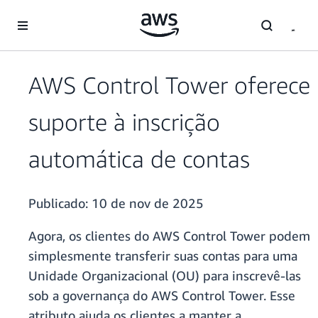
Pular para o conteúdo principal
AWS Control Tower oferece
suporte à inscrição
automática de contas
Publicado:
10 de nov de 2025
Agora, os clientes do AWS Control Tower podem
simplesmente transferir suas contas para uma
Unidade Organizacional (OU) para inscrevê-las
sob a governança do AWS Control Tower. Esse
atributo ajuda os clientes a manter a