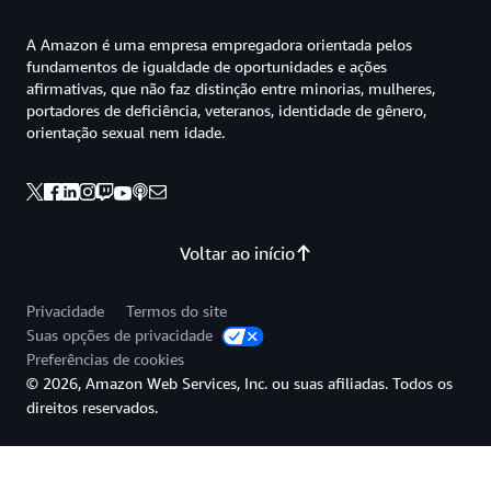
A Amazon é uma empresa empregadora orientada pelos
fundamentos de igualdade de oportunidades e ações
afirmativas, que não faz distinção entre minorias, mulheres,
portadores de deficiência, veteranos, identidade de gênero,
orientação sexual nem idade.
Voltar ao início
Privacidade
Termos do site
Suas opções de privacidade
Preferências de cookies
© 2026, Amazon Web Services, Inc. ou suas afiliadas. Todos os
direitos reservados.