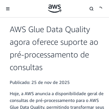
Pular para o conteúdo principal
AWS Glue Data Quality
agora oferece suporte ao
pré-processamento de
consultas
Publicado:
25 de nov de 2025
Hoje, a AWS anuncia a disponibilidade geral de
consultas de pré-processamento para o AWS
Glue Data Quality, permitindo transformar seus