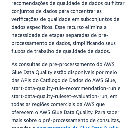
recomendações de qualidade de dados ou filtrar
conjuntos de dados para concentrar as
verificações de qualidade em subconjuntos de
dados específicos. Esse recurso elimina a
necessidade de etapas separadas de pré-
processamento de dados, simplificando seus
fluxos de trabalho de qualidade de dados.
As consultas de pré-processamento do AWS
Glue Data Quality estão disponíveis por meio
das APIs do Catálogo de Dados do AWS Glue,
start-data-quality-rule-recommendation-run e
start-data-quality-ruleset-evaluation-run, em
todas as regiões comerciais da AWS que
oferecem o AWS Glue Data Quality. Para saber
mais sobre o pré-processamento de consultas,