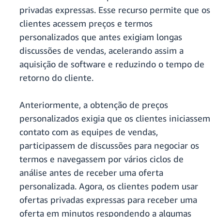
privadas expressas. Esse recurso permite que os
clientes acessem preços e termos
personalizados que antes exigiam longas
discussões de vendas, acelerando assim a
aquisição de software e reduzindo o tempo de
retorno do cliente.
Anteriormente, a obtenção de preços
personalizados exigia que os clientes iniciassem
contato com as equipes de vendas,
participassem de discussões para negociar os
termos e navegassem por vários ciclos de
análise antes de receber uma oferta
personalizada. Agora, os clientes podem usar
ofertas privadas expressas para receber uma
oferta em minutos respondendo a algumas