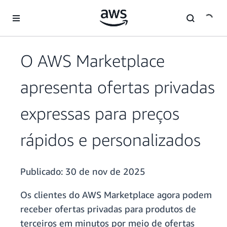
Pular para o conteúdo principal
O AWS Marketplace
apresenta ofertas privadas
expressas para preços
rápidos e personalizados
Publicado:
30 de nov de 2025
Os clientes do AWS Marketplace agora podem
receber ofertas privadas para produtos de
terceiros em minutos por meio de ofertas