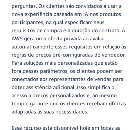
perguntas. Os clientes são convidados a usar a
nova experiência baseada em IA nos produtos
participantes, na qual especificam seus
requisitos de compra e a duração do contrato. A
AWS gera uma oferta privada ao avaliar
automaticamente esses requisitos em relação às
regras de preços pré-configuradas do vendedor.
Para soluções mais personalizadas que estão
fora desses parâmetros, os clientes podem ser
conectados aos representantes de vendas para
obter assistência adicional. Isso simplifica o
acesso a preços personalizados e, ao mesmo
tempo, garante que os clientes recebam ofertas
adaptadas às suas necessidades.
Esse recurso está disponível hoje em todas as