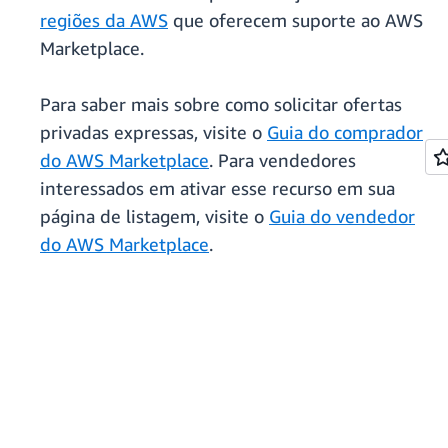
regiões da AWS
que oferecem suporte ao AWS
Marketplace.
Para saber mais sobre como solicitar ofertas
privadas expressas, visite o
Guia do comprador
do AWS Marketplace
. Para vendedores
interessados em ativar esse recurso em sua
página de listagem, visite o
Guia do vendedor
do AWS Marketplace
.