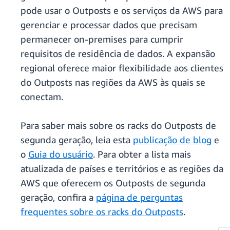
pode usar o Outposts e os serviços da AWS para
gerenciar e processar dados que precisam
permanecer on-premises para cumprir
requisitos de residência de dados. A expansão
regional oferece maior flexibilidade aos clientes
do Outposts nas regiões da AWS às quais se
conectam.
Para saber mais sobre os racks do Outposts de
segunda geração, leia esta
publicação de blog
e
o
Guia do usuário
. Para obter a lista mais
atualizada de países e territórios e as regiões da
AWS que oferecem os Outposts de segunda
geração, confira a
página de perguntas
frequentes sobre os racks do Outposts
.