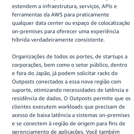
estendem a infraestrutura, serviços, APIs e
ferramentas da AWS para praticamente
qualquer data center ou espaço de colocalização
on-premises para oferecer uma experiência
híbrida verdadeiramente consistente.
Organizações de todos os portes, de startups a
corporações, bem como o setor público, dentro
e fora do Japão, já podem solicitar racks do
Outposts conectados a essa nova região com
suporte, otimizando necessidades de latência e
residência de dados. O Outposts permite que os
clientes executem workloads que precisam de
acesso de baixa latência a sistemas on-premises
e se conectem à região de origem para fins de
gerenciamento de aplicações. Você também