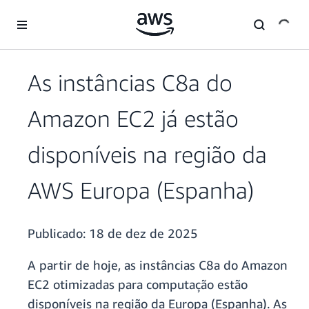
Pular para o conteúdo principal
As instâncias C8a do
Amazon EC2 já estão
disponíveis na região da
AWS Europa (Espanha)
Publicado:
18 de dez de 2025
A partir de hoje, as instâncias C8a do Amazon
EC2 otimizadas para computação estão
disponíveis na região da Europa (Espanha). As