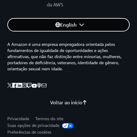
da AWS
English
A Amazon é uma empresa empregadora orientada pelos
fundamentos de igualdade de oportunidades e ações
afirmativas, que não faz distinção entre minorias, mulheres,
portadores de deficiência, veteranos, identidade de gênero,
orientação sexual nem idade.
Voltar ao início
Privacidade
Termos do site
Suas opções de privacidade
Preferências de cookies