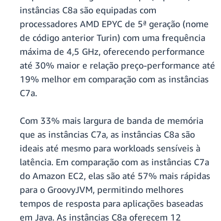
instâncias C8a são equipadas com
processadores AMD EPYC de 5ª geração (nome
de código anterior Turin) com uma frequência
máxima de 4,5 GHz, oferecendo performance
até 30% maior e relação preço-performance até
19% melhor em comparação com as instâncias
C7a.
Com 33% mais largura de banda de memória
que as instâncias C7a, as instâncias C8a são
ideais até mesmo para workloads sensíveis à
latência. Em comparação com as instâncias C7a
do Amazon EC2, elas são até 57% mais rápidas
para o GroovyJVM, permitindo melhores
tempos de resposta para aplicações baseadas
em Java. As instâncias C8a oferecem 12