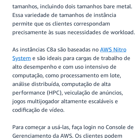
tamanhos, incluindo dois tamanhos bare metal.
Essa variedade de tamanhos de instância
permite que os clientes correspondam
precisamente às suas necessidades de workload.
As instâncias C8a são baseadas no
AWS Nitro
System
e são ideais para cargas de trabalho de
alto desempenho e com uso intensivo de
computação, como processamento em lote,
análise distribuída, computação de alta
performance (HPC), veiculação de anúncios,
jogos multijogador altamente escaláveis ​​e
codificação de vídeo.
Para começar a usá-las, faça login no Console de
Gerenciamento da AWS. Os clientes podem