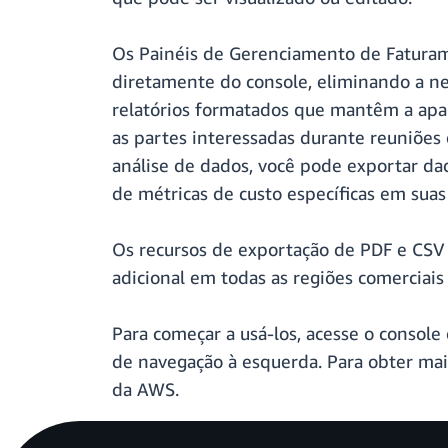
Os Painéis de Gerenciamento de Faturam
diretamente do console, eliminando a ne
relatórios formatados que mantêm a apar
as partes interessadas durante reuniões
análise de dados, você pode exportar da
de métricas de custo específicas em suas
Os recursos de exportação de PDF e CSV
adicional em todas as regiões comerciai
Para começar a usá-los, acesse o conso
de navegação à esquerda. Para obter mai
da AWS.