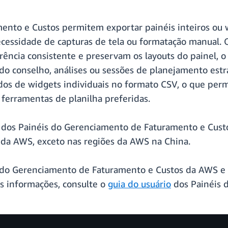
ento e Custos permitem exportar painéis inteiros ou 
cessidade de capturas de tela ou formatação manual. 
ência consistente e preservam os layouts do painel, o
 do conselho, análises ou sessões de planejamento estr
dos de widgets individuais no formato CSV, o que perm
 ferramentas de planilha preferidas.
 dos Painéis do Gerenciamento de Faturamento e Cust
s da AWS, exceto nas regiões da AWS na China.
le do Gerenciamento de Faturamento e Custos da AWS e
s informações, consulte o
guia do usuário
dos Painéis 