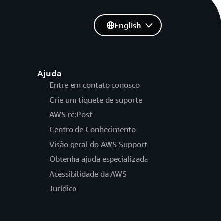
English
Ajuda
Entre em contato conosco
Crie um tíquete de suporte
AWS re:Post
Centro de Conhecimento
Visão geral do AWS Support
Obtenha ajuda especializada
Acessibilidade da AWS
Jurídico