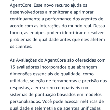
AgentCore. Esse novo recurso ajuda os
desenvolvedores a monitorar e aprimorar
continuamente a performance dos agentes de
acordo com as interações do mundo real. Dessa
forma, as equipes podem identificar e resolver
problemas de qualidade antes que eles afetem
os clientes.
As Avaliações do AgentCore são oferecidas com
13 avaliadores incorporados que abrangem
dimensões essenciais de qualidade, como
utilidade, seleção de ferramentas e precisão das
respostas, além serem compatíveis com
sistemas de pontuação baseados em modelos
personalizados. Você pode acessar métricas de
qualidade e telemetria de agentes unificadas