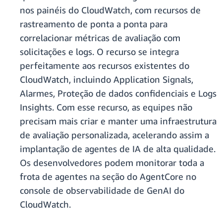
nos painéis do CloudWatch, com recursos de
rastreamento de ponta a ponta para
correlacionar métricas de avaliação com
solicitações e logs. O recurso se integra
perfeitamente aos recursos existentes do
CloudWatch, incluindo Application Signals,
Alarmes, Proteção de dados confidenciais e Logs
Insights. Com esse recurso, as equipes não
precisam mais criar e manter uma infraestrutura
de avaliação personalizada, acelerando assim a
implantação de agentes de IA de alta qualidade.
Os desenvolvedores podem monitorar toda a
frota de agentes na seção do AgentCore no
console de observabilidade de GenAI do
CloudWatch.