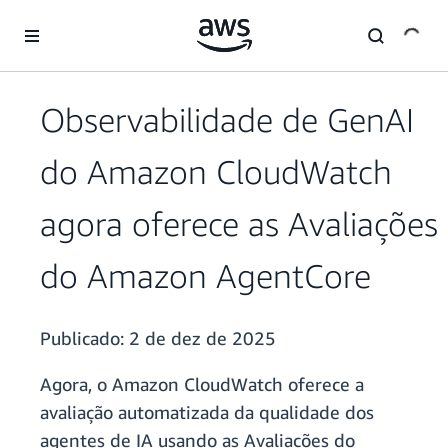
Pular para o conteúdo principal
Observabilidade de GenAI
do Amazon CloudWatch
agora oferece as Avaliações
do Amazon AgentCore
Publicado:
2 de dez de 2025
Agora, o Amazon CloudWatch oferece a
avaliação automatizada da qualidade dos
agentes de IA usando as Avaliações do