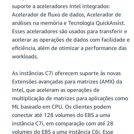
suporte a aceleradores Intel integrados:
Acelerador de fluxo de dados, Acelerador de
análises na memória e Tecnologia QuickAssist.
Esses aceleradores são usados para transferir e
acelerar as operações de dados com facilidade e
eficiência, além de otimizar a performance das
workloads.
As instâncias C7i oferecem suporte às novas
Extensões avançadas para matrizes (AMX) da
Intel, que aceleram as operações de
multiplicação de matrizes para aplicações como
ML baseado em CPU. Os clientes podem
conectar até 128 volumes do EBS a uma
instância C7i, em comparação com até 28
volumes do EBS a uma instância C6i. Esse