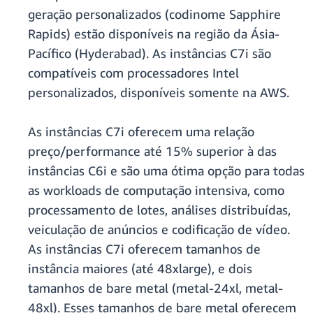
geração personalizados (codinome Sapphire
Rapids) estão disponíveis na região da Ásia-
Pacífico (Hyderabad). As instâncias C7i são
compatíveis com processadores Intel
personalizados, disponíveis somente na AWS.
As instâncias C7i oferecem uma relação
preço/performance até 15% superior à das
instâncias C6i e são uma ótima opção para todas
as workloads de computação intensiva, como
processamento de lotes, análises distribuídas,
veiculação de anúncios e codificação de vídeo.
As instâncias C7i oferecem tamanhos de
instância maiores (até 48xlarge), e dois
tamanhos de bare metal (metal-24xl, metal-
48xl). Esses tamanhos de bare metal oferecem