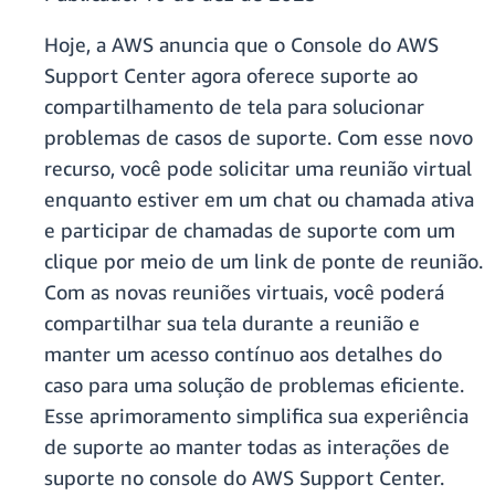
Hoje, a AWS anuncia que o Console do AWS
Support Center agora oferece suporte ao
compartilhamento de tela para solucionar
problemas de casos de suporte. Com esse novo
recurso, você pode solicitar uma reunião virtual
enquanto estiver em um chat ou chamada ativa
e participar de chamadas de suporte com um
clique por meio de um link de ponte de reunião.
Com as novas reuniões virtuais, você poderá
compartilhar sua tela durante a reunião e
manter um acesso contínuo aos detalhes do
caso para uma solução de problemas eficiente.
Esse aprimoramento simplifica sua experiência
de suporte ao manter todas as interações de
suporte no console do AWS Support Center.