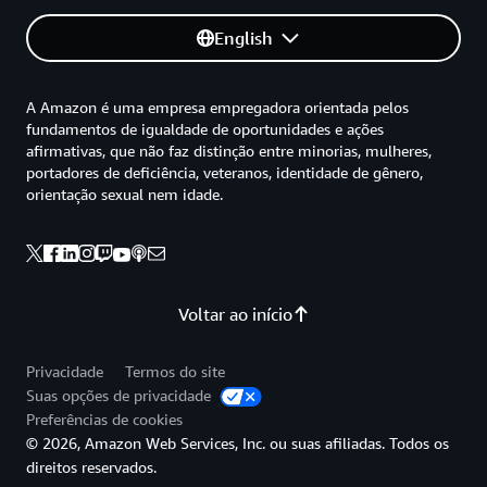
English
A Amazon é uma empresa empregadora orientada pelos
fundamentos de igualdade de oportunidades e ações
afirmativas, que não faz distinção entre minorias, mulheres,
portadores de deficiência, veteranos, identidade de gênero,
orientação sexual nem idade.
Voltar ao início
Privacidade
Termos do site
Suas opções de privacidade
Preferências de cookies
© 2026, Amazon Web Services, Inc. ou suas afiliadas. Todos os
direitos reservados.