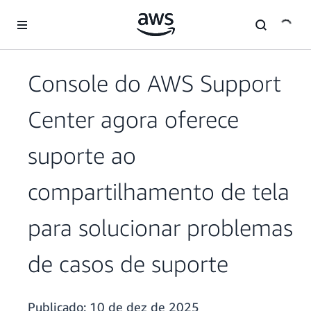
Pular para o conteúdo principal
Console do AWS Support
Center agora oferece
suporte ao
compartilhamento de tela
para solucionar problemas
de casos de suporte
Publicado:
10 de dez de 2025