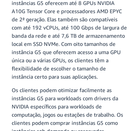
instâncias G5 oferecem até 8 GPUs NVIDIA
A10G Tensor Core e processadores AMD EPYC
de 2ª geração. Elas também são compatíveis
com até 192 vCPUs, até 100 Gbps de largura de
banda da rede e até 7,6 TB de armazenamento
local em SSD NVMe. Com oito tamanhos de
instância G5 que oferecem acesso a uma GPU
única ou a várias GPUs, os clientes têm a
flexibilidade de escolher o tamanho de
instância certo para suas aplicações.
Os clientes podem otimizar facilmente as
instâncias G5 para workloads com drivers da
NVIDIA específicos para workloads de
computação, jogos ou estações de trabalho. Os
clientes podem comprar instâncias G5 como