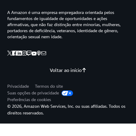
A Amazon é uma empresa empregadora orientada pelos
fundamentos de igualdade de oportunidades e ações
afirmativas, que não faz distinção entre minorias, mulheres,
portadores de deficiência, veteranos, identidade de gênero,
orientação sexual nem idade.
Voltar ao início
Privacidade
Termos do site
Suas opções de privacidade
Preferências de cookies
© 2026, Amazon Web Services, Inc. ou suas afiliadas. Todos os
direitos reservados.