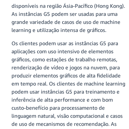
disponíveis na região Ásia-Pacífico (Hong Kong).
As instâncias G5 podem ser usadas para uma
grande variedade de casos de uso de machine
learning e utilização intensa de gráficos.
Os clientes podem usar as instâncias G5 para
aplicações com uso intensivo de elementos
gráficos, como estações de trabalho remotas,
renderização de vídeo e jogos na nuvem, para
produzir elementos gráficos de alta fidelidade
em tempo real. Os clientes de machine learning
podem usar instâncias G5 para treinamento e
inferência de alta performance e com bom
custo-benefício para processamento de
linguagem natural, visão computacional e casos
de uso de mecanismos de recomendação. As