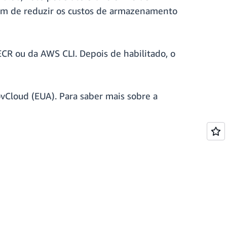
lém de reduzir os custos de armazenamento
ECR ou da AWS CLI. Depois de habilitado, o
Cloud (EUA). Para saber mais sobre a