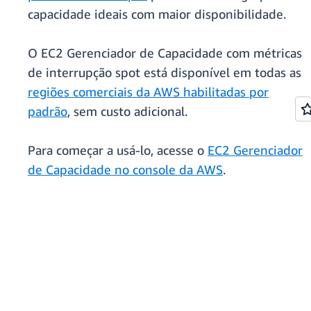
capacidade ideais com maior disponibilidade.
O EC2 Gerenciador de Capacidade com métricas
de interrupção spot está disponível em todas as
regiões comerciais da AWS habilitadas por
padrão
, sem custo adicional.
Para começar a usá-lo, acesse o
EC2 Gerenciador
de Capacidade no console da AWS
.