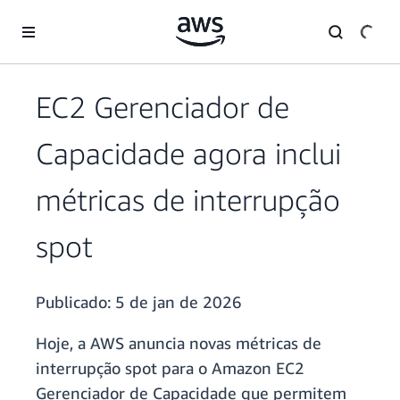
Pular para o conteúdo principal
EC2 Gerenciador de
Capacidade agora inclui
métricas de interrupção
spot
Publicado:
5 de jan de 2026
Hoje, a AWS anuncia novas métricas de
interrupção spot para o Amazon EC2
Gerenciador de Capacidade que permitem