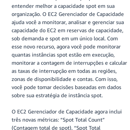
entender melhor a capacidade spot em sua
organização. O EC2 Gerenciador de Capacidade
ajuda você a monitorar, analisar e gerenciar sua
capacidade do EC2 em reservas de capacidade,
sob demanda e spot em um único local. Com
esse novo recurso, agora você pode monitorar
quantas instâncias spot estão em execução,
monitorar a contagem de interrupções e calcular
as taxas de interrupção em todas as regiões,
zonas de disponibilidade e contas. Com isso,
você pode tomar decisões baseadas em dados
sobre sua estratégia de instância spot.
O EC2 Gerenciador de Capacidade agora inclui
três novas métricas: “Spot Total Count”
(Contagem total de spot), “Spot Total