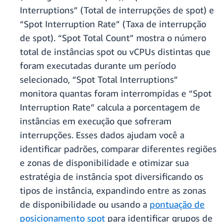
Interruptions” (Total de interrupções de spot) e
“Spot Interruption Rate” (Taxa de interrupção
de spot). “Spot Total Count” mostra o número
total de instâncias spot ou vCPUs distintas que
foram executadas durante um período
selecionado, “Spot Total Interruptions”
monitora quantas foram interrompidas e “Spot
Interruption Rate” calcula a porcentagem de
instâncias em execução que sofreram
interrupções. Esses dados ajudam você a
identificar padrões, comparar diferentes regiões
e zonas de disponibilidade e otimizar sua
estratégia de instância spot diversificando os
tipos de instância, expandindo entre as zonas
de disponibilidade ou usando a
pontuação de
posicionamento spot
para identificar grupos de