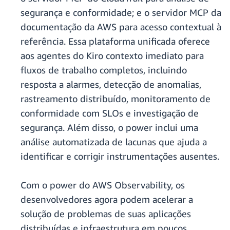
segurança e conformidade; e o servidor MCP da
documentação da AWS para acesso contextual à
referência. Essa plataforma unificada oferece
aos agentes do Kiro contexto imediato para
fluxos de trabalho completos, incluindo
resposta a alarmes, detecção de anomalias,
rastreamento distribuído, monitoramento de
conformidade com SLOs e investigação de
segurança. Além disso, o power inclui uma
análise automatizada de lacunas que ajuda a
identificar e corrigir instrumentações ausentes.
Com o power do AWS Observability, os
desenvolvedores agora podem acelerar a
solução de problemas de suas aplicações
distribuídas e infraestrutura em poucos