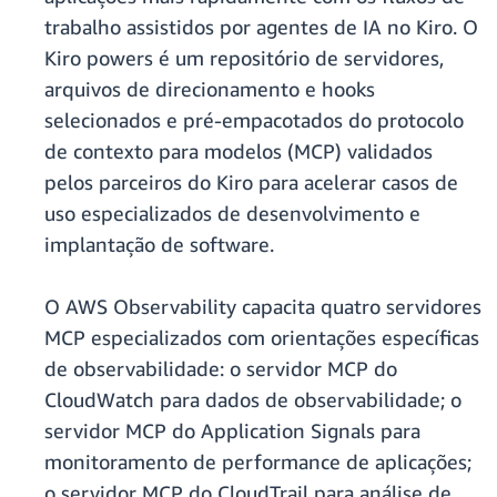
trabalho assistidos por agentes de IA no Kiro. O
Kiro powers é um repositório de servidores,
arquivos de direcionamento e hooks
selecionados e pré-empacotados do protocolo
de contexto para modelos (MCP) validados
pelos parceiros do Kiro para acelerar casos de
uso especializados de desenvolvimento e
implantação de software.
O AWS Observability capacita quatro servidores
MCP especializados com orientações específicas
de observabilidade: o servidor MCP do
CloudWatch para dados de observabilidade; o
servidor MCP do Application Signals para
monitoramento de performance de aplicações;
o servidor MCP do CloudTrail para análise de