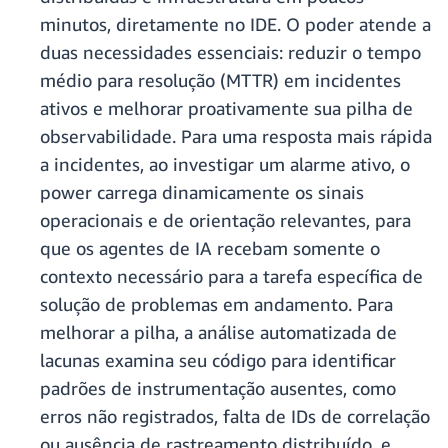
minutos, diretamente no IDE. O poder atende a
duas necessidades essenciais: reduzir o tempo
médio para resolução (MTTR) em incidentes
ativos e melhorar proativamente sua pilha de
observabilidade. Para uma resposta mais rápida
a incidentes, ao investigar um alarme ativo, o
power carrega dinamicamente os sinais
operacionais e de orientação relevantes, para
que os agentes de IA recebam somente o
contexto necessário para a tarefa específica de
solução de problemas em andamento. Para
melhorar a pilha, a análise automatizada de
lacunas examina seu código para identificar
padrões de instrumentação ausentes, como
erros não registrados, falta de IDs de correlação
ou ausência de rastreamento distribuído, e