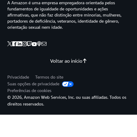
A Amazon é uma empresa empregadora orientada pelos
fundamentos de igualdade de oportunidades e ações
afirmativas, que não faz distinção entre minorias, mulheres,
portadores de deficiência, veteranos, identidade de gênero,
orientação sexual nem idade.
Voltar ao início
Privacidade
Termos do site
Suas opções de privacidade
Preferências de cookies
© 2026, Amazon Web Services, Inc. ou suas afiliadas. Todos os
direitos reservados.