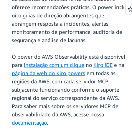
oferece recomendações práticas. O power inclui
oito guias de direção abrangentes que
abrangem resposta a incidentes, alertas,
monitoramento de performance, auditoria de
segurança e análise de lacunas.
O power do AWS Observability está disponível
para
instalação com um clique
no
Kiro IDE
e na
página da web do Kiro powers
em todas as
regiões da AWS, com cada servidor MCP
subjacente funcionando conforme o suporte
regional do serviço correspondente da AWS.
Para saber mais sobre os servidores MCP de
observabilidade da AWS, acesse nossa
documentação
.