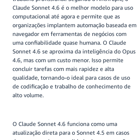
Claude Sonnet 4.6 é o melhor modelo para uso
computacional até agora e permite que as
organizações implantem automação baseada em
navegador em ferramentas de negócios com
uma confiabilidade quase humana. O Claude
Sonnet 4.6 se aproxima da inteligência do Opus
4.6, mas com um custo menor. Isso permite
concluir tarefas com mais rapidez e alta
qualidade, tornando-o ideal para casos de uso
de codificação e trabalho de conhecimento de
alto volume.
O Claude Sonnet 4.6 funciona como uma
atualização direta para o Sonnet 4.5 em casos