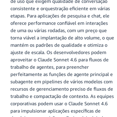
de uso que exigem qualidade de conversação
consistente e orquestração eficiente em várias
etapas. Para aplicações de pesquisa e chat, ele
oferece performance confiável em interações
de uma ou várias rodadas, com um preço que
torna viável a implantação de alto volume, o que
mantém os padrões de qualidade e otimiza o
ajuste de escala. Os desenvolvedores podem
aproveitar o Claude Sonnet 4.6 para fluxos de
trabalho de agentes, para preencher
perfeitamente as funções de agente principal e
subagente em pipelines de vários modelos com
recursos de gerenciamento preciso de fluxos de
trabalho e compactação de contexto. As equipes
corporativas podem usar o Claude Sonnet 4.6
para impulsionar aplicações específicas de