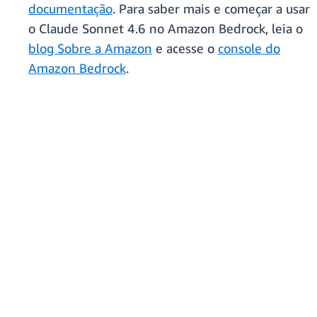
documentação
. Para saber mais e começar a usar
o Claude Sonnet 4.6 no Amazon Bedrock, leia o
blog Sobre a Amazon
e acesse o
console do
Amazon Bedrock
.