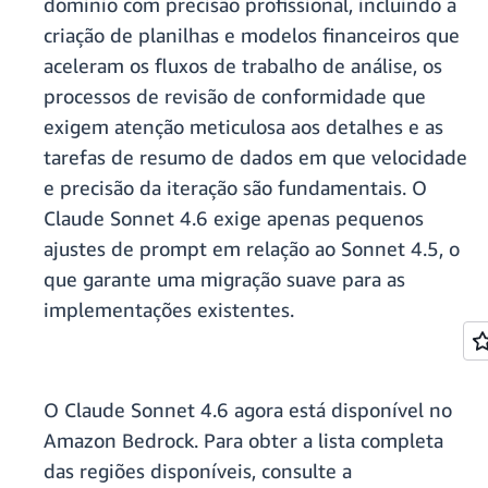
domínio com precisão profissional, incluindo a
criação de planilhas e modelos financeiros que
aceleram os fluxos de trabalho de análise, os
processos de revisão de conformidade que
exigem atenção meticulosa aos detalhes e as
tarefas de resumo de dados em que velocidade
e precisão da iteração são fundamentais. O
Claude Sonnet 4.6 exige apenas pequenos
ajustes de prompt em relação ao Sonnet 4.5, o
que garante uma migração suave para as
implementações existentes.
O Claude Sonnet 4.6 agora está disponível no
Amazon Bedrock. Para obter a lista completa
das regiões disponíveis, consulte a