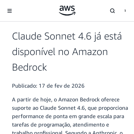
Pular para o conteúdo principal
Claude Sonnet 4.6 já está
disponível no Amazon
Bedrock
Publicado:
17 de fev de 2026
A partir de hoje, o Amazon Bedrock oferece
suporte ao Claude Sonnet 4.6, que proporciona
performance de ponta em grande escala para
tarefas de programação, atendimento e
trabalho profissional. Segundo a Anthropic, o