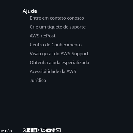
Ajuda
Entre em contato conosco
Crie um tíquete de suporte
AWS re:Post
Centro de Conhecimento
Visão geral do AWS Support
Obtenha ajuda especializada
Acessibilidade da AWS
Jurídico
ue não