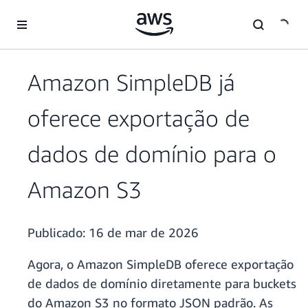
Pular para o conteúdo principal
Amazon SimpleDB já
oferece exportação de
dados de domínio para o
Amazon S3
Publicado:
16 de mar de 2026
Agora, o Amazon SimpleDB oferece exportação
de dados de domínio diretamente para buckets
do Amazon S3 no formato JSON padrão. As