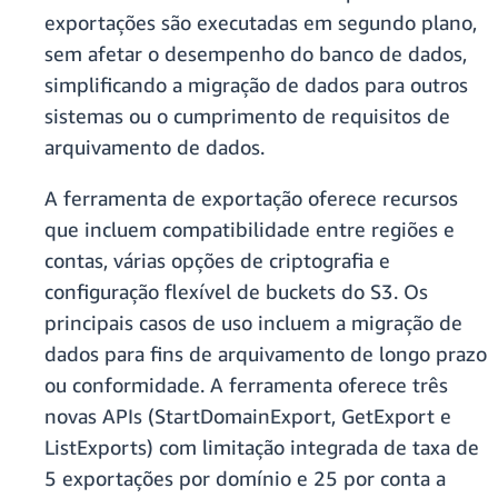
exportações são executadas em segundo plano,
sem afetar o desempenho do banco de dados,
simplificando a migração de dados para outros
sistemas ou o cumprimento de requisitos de
arquivamento de dados.
A ferramenta de exportação oferece recursos
que incluem compatibilidade entre regiões e
contas, várias opções de criptografia e
configuração flexível de buckets do S3. Os
principais casos de uso incluem a migração de
dados para fins de arquivamento de longo prazo
ou conformidade. A ferramenta oferece três
novas APIs (StartDomainExport, GetExport e
ListExports) com limitação integrada de taxa de
5 exportações por domínio e 25 por conta a