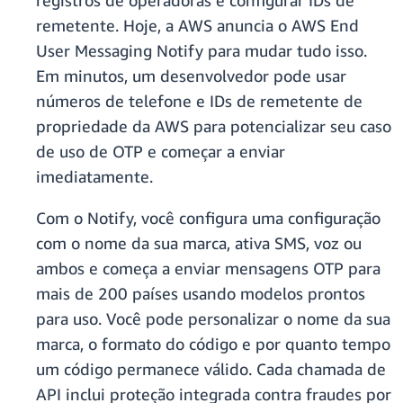
registros de operadoras e configurar IDs de
remetente. Hoje, a AWS anuncia o AWS End
User Messaging Notify para mudar tudo isso.
Em minutos, um desenvolvedor pode usar
números de telefone e IDs de remetente de
propriedade da AWS para potencializar seu caso
de uso de OTP e começar a enviar
imediatamente.
Com o Notify, você configura uma configuração
com o nome da sua marca, ativa SMS, voz ou
ambos e começa a enviar mensagens OTP para
mais de 200 países usando modelos prontos
para uso. Você pode personalizar o nome da sua
marca, o formato do código e por quanto tempo
um código permanece válido. Cada chamada de
API inclui proteção integrada contra fraudes por