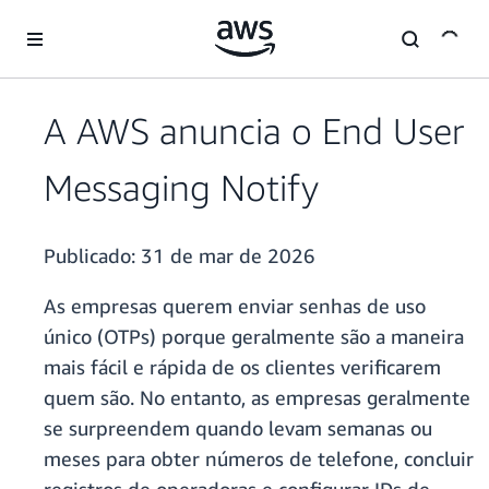
Pular para o conteúdo principal
A AWS anuncia o End User
Messaging Notify
Publicado:
31 de mar de 2026
As empresas querem enviar senhas de uso
único (OTPs) porque geralmente são a maneira
mais fácil e rápida de os clientes verificarem
quem são. No entanto, as empresas geralmente
se surpreendem quando levam semanas ou
meses para obter números de telefone, concluir