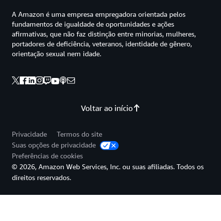
A Amazon é uma empresa empregadora orientada pelos
fundamentos de igualdade de oportunidades e ações
afirmativas, que não faz distinção entre minorias, mulheres,
portadores de deficiência, veteranos, identidade de gênero,
orientação sexual nem idade.
Voltar ao início
Privacidade
Termos do site
Suas opções de privacidade
Preferências de cookies
© 2026, Amazon Web Services, Inc. ou suas afiliadas. Todos os
direitos reservados.