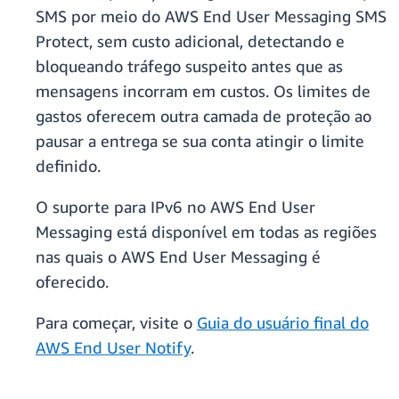
SMS por meio do AWS End User Messaging SMS
Protect, sem custo adicional, detectando e
bloqueando tráfego suspeito antes que as
mensagens incorram em custos. Os limites de
gastos oferecem outra camada de proteção ao
pausar a entrega se sua conta atingir o limite
definido.
O suporte para IPv6 no AWS End User
Messaging está disponível em todas as regiões
nas quais o AWS End User Messaging é
oferecido.
Para começar, visite o
Guia do usuário final do
AWS End User Notify
.