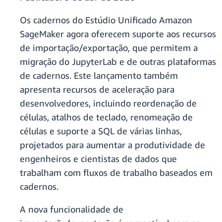
Os cadernos do Estúdio Unificado Amazon
SageMaker agora oferecem suporte aos recursos
de importação/exportação, que permitem a
migração do JupyterLab e de outras plataformas
de cadernos. Este lançamento também
apresenta recursos de aceleração para
desenvolvedores, incluindo reordenação de
células, atalhos de teclado, renomeação de
células e suporte a SQL de várias linhas,
projetados para aumentar a produtividade de
engenheiros e cientistas de dados que
trabalham com fluxos de trabalho baseados em
cadernos.
A nova funcionalidade de