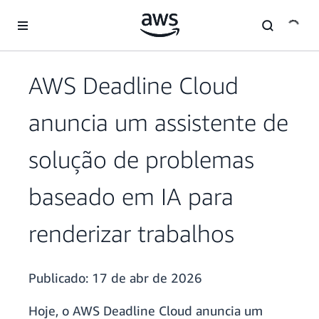
Pular para o conteúdo principal
AWS Deadline Cloud
anuncia um assistente de
solução de problemas
baseado em IA para
renderizar trabalhos
Publicado:
17 de abr de 2026
Hoje, o AWS Deadline Cloud anuncia um