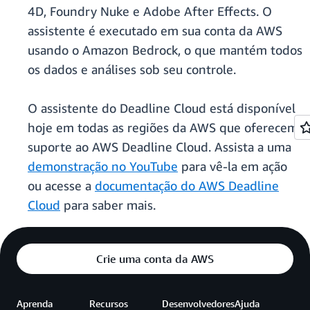
4D, Foundry Nuke e Adobe After Effects. O
assistente é executado em sua conta da AWS
usando o Amazon Bedrock, o que mantém todos
os dados e análises sob seu controle.
O assistente do Deadline Cloud está disponível
hoje em todas as regiões da AWS que oferecem
suporte ao AWS Deadline Cloud. Assista a uma
demonstração no YouTube
para vê-la em ação
ou acesse a
documentação do AWS Deadline
Cloud
para saber mais.
Crie uma conta da AWS
Aprenda
Recursos
Desenvolvedores
Ajuda