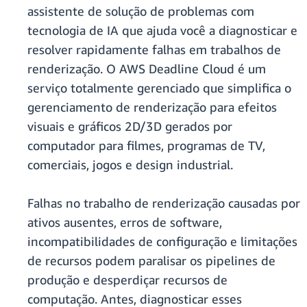
assistente de solução de problemas com
tecnologia de IA que ajuda você a diagnosticar e
resolver rapidamente falhas em trabalhos de
renderização. O AWS Deadline Cloud é um
serviço totalmente gerenciado que simplifica o
gerenciamento de renderização para efeitos
visuais e gráficos 2D/3D gerados por
computador para filmes, programas de TV,
comerciais, jogos e design industrial.
Falhas no trabalho de renderização causadas por
ativos ausentes, erros de software,
incompatibilidades de configuração e limitações
de recursos podem paralisar os pipelines de
produção e desperdiçar recursos de
computação. Antes, diagnosticar esses