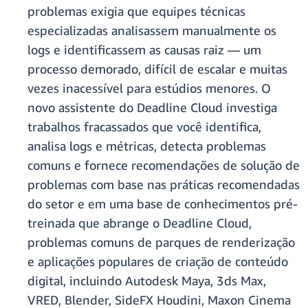
problemas exigia que equipes técnicas
especializadas analisassem manualmente os
logs e identificassem as causas raiz — um
processo demorado, difícil de escalar e muitas
vezes inacessível para estúdios menores. O
novo assistente do Deadline Cloud investiga
trabalhos fracassados que você identifica,
analisa logs e métricas, detecta problemas
comuns e fornece recomendações de solução de
problemas com base nas práticas recomendadas
do setor e em uma base de conhecimentos pré-
treinada que abrange o Deadline Cloud,
problemas comuns de parques de renderização
e aplicações populares de criação de conteúdo
digital, incluindo Autodesk Maya, 3ds Max,
VRED, Blender, SideFX Houdini, Maxon Cinema