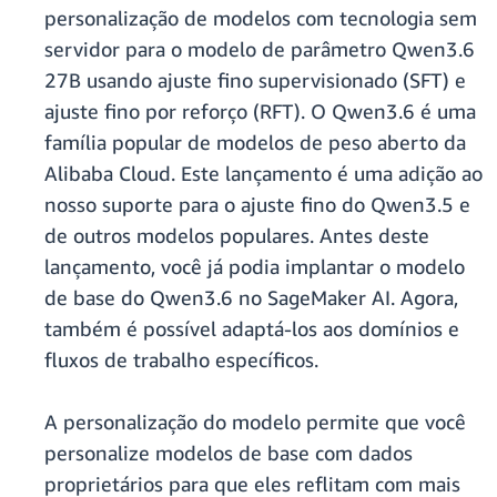
personalização de modelos com tecnologia sem
servidor para o modelo de parâmetro Qwen3.6
27B usando ajuste fino supervisionado (SFT) e
ajuste fino por reforço (RFT). O Qwen3.6 é uma
família popular de modelos de peso aberto da
Alibaba Cloud. Este lançamento é uma adição ao
nosso suporte para o ajuste fino do Qwen3.5 e
de outros modelos populares. Antes deste
lançamento, você já podia implantar o modelo
de base do Qwen3.6 no SageMaker AI. Agora,
também é possível adaptá-los aos domínios e
fluxos de trabalho específicos.
A personalização do modelo permite que você
personalize modelos de base com dados
proprietários para que eles reflitam com mais