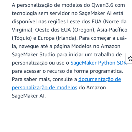
A personalização de modelos do Qwen3.6 com
tecnologia sem servidor no SageMaker AI está
disponível nas regiões Leste dos EUA (Norte da
Virgínia), Oeste dos EUA (Oregon), Ásia-Pacífico
(Tóquio) e Europa (Irlanda). Para começar a usá-
la, navegue até a página Modelos no Amazon
SageMaker Studio para iniciar um trabalho de
personalização ou use o
SageMaker Python SDK
para acessar o recurso de forma programática.
Para saber mais, consulte a
documentação de
personalização de modelos
do Amazon
SageMaker AI.