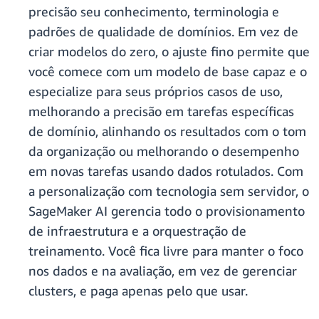
precisão seu conhecimento, terminologia e
padrões de qualidade de domínios. Em vez de
criar modelos do zero, o ajuste fino permite que
você comece com um modelo de base capaz e o
especialize para seus próprios casos de uso,
melhorando a precisão em tarefas específicas
de domínio, alinhando os resultados com o tom
da organização ou melhorando o desempenho
em novas tarefas usando dados rotulados. Com
a personalização com tecnologia sem servidor, o
SageMaker AI gerencia todo o provisionamento
de infraestrutura e a orquestração de
treinamento. Você fica livre para manter o foco
nos dados e na avaliação, em vez de gerenciar
clusters, e paga apenas pelo que usar.