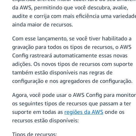
da AWS, permitindo que você descubra, avalie,
audite e corrija com mais eficiência uma variedad
ainda maior de recursos.
Com esse lançamento, se você tiver habilitado a
gravação para todos os tipos de recursos, o AWS
Config rastreará automaticamente essas novas
adições. Os novos tipos de recursos com suporte
também estão disponíveis nas regras de
configuração e nos agregadores de configuração.
Agora, você pode usar o AWS Config para monitor
os seguintes tipos de recursos que passam a ter
suporte em todas as
regiões da AWS
onde os
recursos estão disponíveis:
Tipos de recursos: