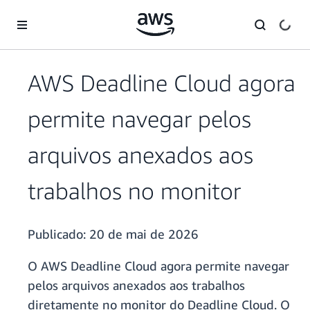
Pular para o conteúdo principal
AWS Deadline Cloud agora
permite navegar pelos
arquivos anexados aos
trabalhos no monitor
Publicado:
20 de mai de 2026
O AWS Deadline Cloud agora permite navegar
pelos arquivos anexados aos trabalhos
diretamente no monitor do Deadline Cloud. O