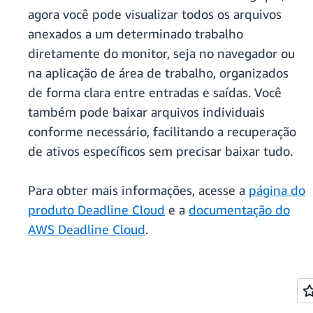
agora você pode visualizar todos os arquivos
anexados a um determinado trabalho
diretamente do monitor, seja no navegador ou
na aplicação de área de trabalho, organizados
de forma clara entre entradas e saídas. Você
também pode baixar arquivos individuais
conforme necessário, facilitando a recuperação
de ativos específicos sem precisar baixar tudo.
Para obter mais informações, acesse a
página do
produto Deadline Cloud
e a
documentação do
AWS Deadline Cloud
.