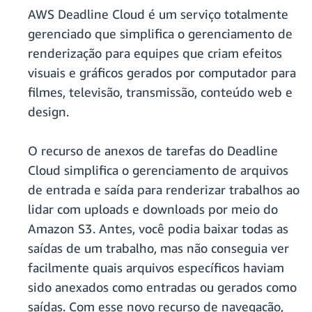
AWS Deadline Cloud é um serviço totalmente
gerenciado que simplifica o gerenciamento de
renderização para equipes que criam efeitos
visuais e gráficos gerados por computador para
filmes, televisão, transmissão, conteúdo web e
design.
O recurso de anexos de tarefas do Deadline
Cloud simplifica o gerenciamento de arquivos
de entrada e saída para renderizar trabalhos ao
lidar com uploads e downloads por meio do
Amazon S3. Antes, você podia baixar todas as
saídas de um trabalho, mas não conseguia ver
facilmente quais arquivos específicos haviam
sido anexados como entradas ou gerados como
saídas. Com esse novo recurso de navegação,