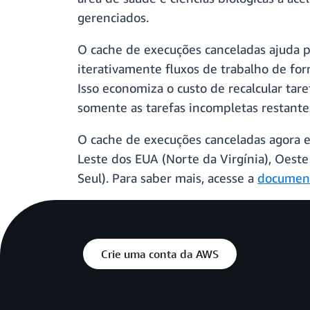
gerenciados.
O cache de execuções canceladas ajuda p
iterativamente fluxos de trabalho de for
Isso economiza o custo de recalcular tar
somente as tarefas incompletas restante
O cache de execuções canceladas agora 
Leste dos EUA (Norte da Virgínia), Oeste 
Seul). Para saber mais, acesse a
document
Crie uma conta da AWS