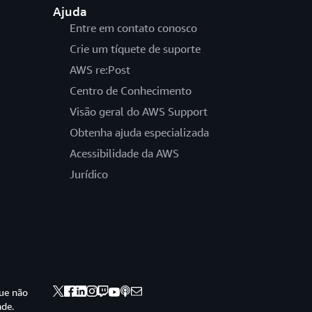
Ajuda
Entre em contato conosco
Crie um tíquete de suporte
AWS re:Post
Centro de Conhecimento
Visão geral do AWS Support
Obtenha ajuda especializada
Acessibilidade da AWS
Jurídico
ue não
ade.