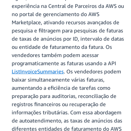
experiência na Central de Parceiros da AWS ou
no portal de gerenciamento do AWS
Marketplace, ativando recursos avançados de
pesquisa e filtragem para pesquisas de faturas
de taxas de anúncios por ID, intervalo de datas
ou entidade de faturamento da fatura. Os
vendedores também podem acessar
programaticamente as faturas usando a API
ListInvoiceSummaries
. Os vendedores podem
baixar simultaneamente várias faturas,
aumentando a eficiência de tarefas como
preparação para auditorias, reconciliação de
registros financeiros ou recuperação de
informações tributárias. Com essa abordagem
de autoatendimento, as taxas de anúncios das
diferentes entidades de faturamento do AWS