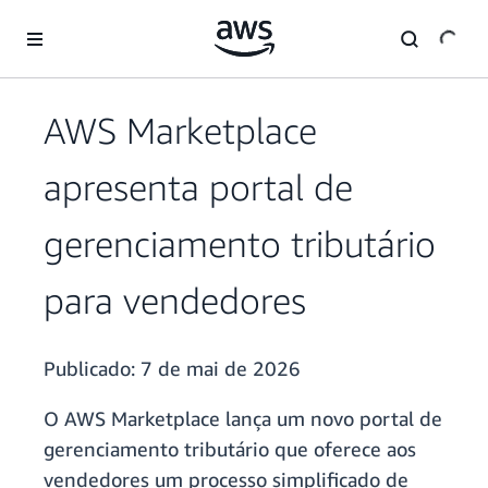
Pular para o conteúdo principal
AWS Marketplace
apresenta portal de
gerenciamento tributário
para vendedores
Publicado:
7 de mai de 2026
O AWS Marketplace lança um novo portal de
gerenciamento tributário que oferece aos
vendedores um processo simplificado de