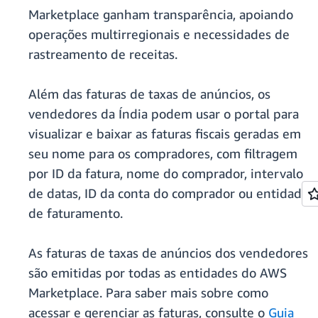
Marketplace ganham transparência, apoiando
operações multirregionais e necessidades de
rastreamento de receitas.
Além das faturas de taxas de anúncios, os
vendedores da Índia podem usar o portal para
visualizar e baixar as faturas fiscais geradas em
seu nome para os compradores, com filtragem
por ID da fatura, nome do comprador, intervalo
de datas, ID da conta do comprador ou entidade
de faturamento.
As faturas de taxas de anúncios dos vendedores
são emitidas por todas as entidades do AWS
Marketplace. Para saber mais sobre como
acessar e gerenciar as faturas, consulte o
Guia