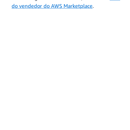
do vendedor do AWS Marketplace
.