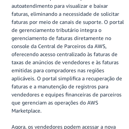
autoatendimento para visualizar e baixar
faturas, eliminando a necessidade de solicitar
faturas por meio de canais de suporte. O portal
de gerenciamento tributário integra o
gerenciamento de faturas diretamente no
console da Central de Parceiros da AWS,
oferecendo acesso centralizado às faturas de
taxas de anúncios de vendedores e às faturas
emitidas para compradores nas regiões
aplicáveis. O portal simplifica a recuperação de
faturas e a manutenção de registros para
vendedores e equipes financeiras de parceiros
que gerenciam as operações do AWS
Marketplace.
Agora, os vendedores podem acessar a nova