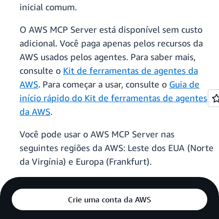
inicial comum.
O AWS MCP Server está disponível sem custo
adicional. Você paga apenas pelos recursos da
AWS usados pelos agentes. Para saber mais,
consulte o
Kit de ferramentas de agentes da
AWS
. Para começar a usar, consulte o
Guia de
início rápido do Kit de ferramentas de agentes
da AWS
.
Você pode usar o AWS MCP Server nas
seguintes regiões da AWS: Leste dos EUA (Norte
da Virgínia) e Europa (Frankfurt).
Crie uma conta da AWS