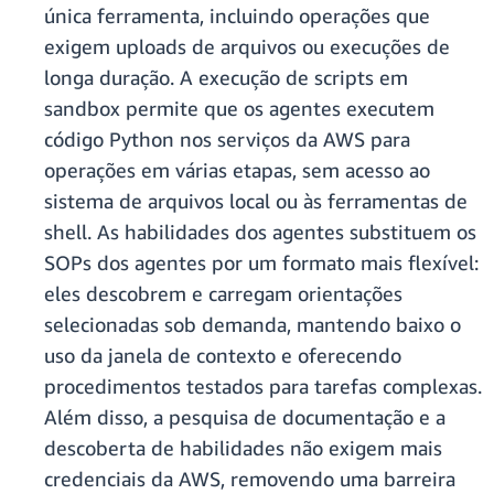
única ferramenta, incluindo operações que
exigem uploads de arquivos ou execuções de
longa duração. A execução de scripts em
sandbox permite que os agentes executem
código Python nos serviços da AWS para
operações em várias etapas, sem acesso ao
sistema de arquivos local ou às ferramentas de
shell. As habilidades dos agentes substituem os
SOPs dos agentes por um formato mais flexível:
eles descobrem e carregam orientações
selecionadas sob demanda, mantendo baixo o
uso da janela de contexto e oferecendo
procedimentos testados para tarefas complexas.
Além disso, a pesquisa de documentação e a
descoberta de habilidades não exigem mais
credenciais da AWS, removendo uma barreira