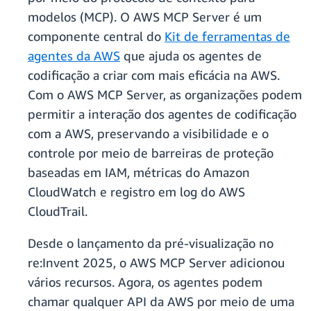
modelos (MCP). O AWS MCP Server é um
componente central do
Kit de ferramentas de
agentes da AWS
que ajuda os agentes de
codificação a criar com mais eficácia na AWS.
Com o AWS MCP Server, as organizações podem
permitir a interação dos agentes de codificação
com a AWS, preservando a visibilidade e o
controle por meio de barreiras de proteção
baseadas em IAM, métricas do Amazon
CloudWatch e registro em log do AWS
CloudTrail.
Desde o lançamento da pré-visualização no
re:Invent 2025, o AWS MCP Server adicionou
vários recursos. Agora, os agentes podem
chamar qualquer API da AWS por meio de uma