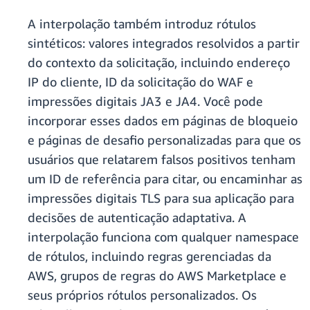
A interpolação também introduz rótulos
sintéticos: valores integrados resolvidos a partir
do contexto da solicitação, incluindo endereço
IP do cliente, ID da solicitação do WAF e
impressões digitais JA3 e JA4. Você pode
incorporar esses dados em páginas de bloqueio
e páginas de desafio personalizadas para que os
usuários que relatarem falsos positivos tenham
um ID de referência para citar, ou encaminhar as
impressões digitais TLS para sua aplicação para
decisões de autenticação adaptativa. A
interpolação funciona com qualquer namespace
de rótulos, incluindo regras gerenciadas da
AWS, grupos de regras do AWS Marketplace e
seus próprios rótulos personalizados. Os