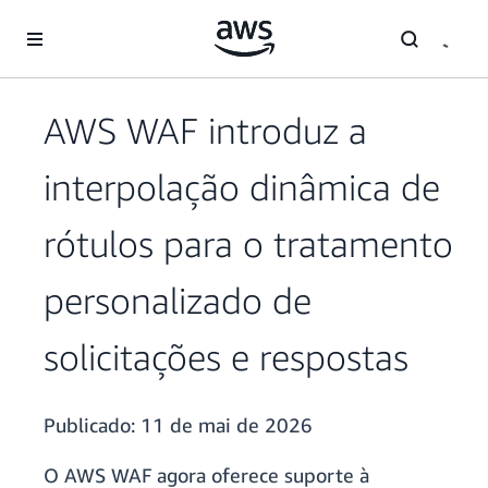
Pular para o conteúdo principal
AWS WAF introduz a
interpolação dinâmica de
rótulos para o tratamento
personalizado de
solicitações e respostas
Publicado:
11 de mai de 2026
O AWS WAF agora oferece suporte à