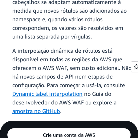
cabeçalhos se adaptam automaticamente à
medida que novos rótulos são adicionados ao
namespace e, quando vários rótulos
correspondem, os valores são resolvidos em
uma lista separada por vírgulas.
A interpolação dinâmica de rótulos está
disponível em todas as regiões da AWS que
oferecem o AWS WAF, sem custo adicional. Não
há novos campos de API nem etapas de
configuração. Para começar a usá-la, consulte
Dynamic label interpolation
no Guia do
desenvolvedor do AWS WAF ou explore a
amostra no GitHub
.
Crie uma conta da AWS