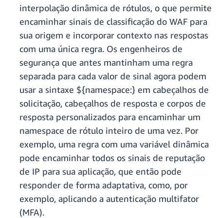
interpolação dinâmica de rótulos, o que permite
encaminhar sinais de classificação do WAF para
sua origem e incorporar contexto nas respostas
com uma única regra. Os engenheiros de
segurança que antes mantinham uma regra
separada para cada valor de sinal agora podem
usar a sintaxe ${namespace:} em cabeçalhos de
solicitação, cabeçalhos de resposta e corpos de
resposta personalizados para encaminhar um
namespace de rótulo inteiro de uma vez. Por
exemplo, uma regra com uma variável dinâmica
pode encaminhar todos os sinais de reputação
de IP para sua aplicação, que então pode
responder de forma adaptativa, como, por
exemplo, aplicando a autenticação multifator
(MFA).